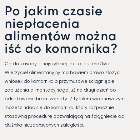
Po jakim czasie
niepłacenia
alimentów można
iść do komornika?
Co do zasady – najszybciej jak to jest możliwe.
Wierzyciel alimentacyjny ma bowiem prawo złożyć
wniosek do komornika o przymusowe ściągnięcie
zadłużenia alimentacyjnego już na drugi dzień po
odnotowaniu braku zapłaty. Z tytułem wykonawczym
możesz udać się do komornika, który rozpocznie
stosowną procedurę pozwalającą na ściągniecie od
dłużnika niezapłaconych zaległości.