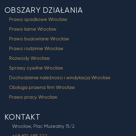
OBSZARY DZIAŁANIA
Prawo spadkowe Wrocław
Prawo karne Wrocław
Prawo budowlane Wrocław
Prawo rodzinne Wrocław
Rozwody Wrocław
Sprawy cywilne Wrocław
Dochodzenie należności i windykacja Wrocław
Obsługa prawna firm Wrocław
Prawo pracy Wrocław
KONTAKT
Wrocław, Plac Muzealny 15/2