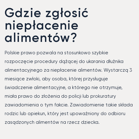
Gdzie zgłosić
niepłacenie
alimentów?
Polskie prawo pozwala na stosunkowo szybkie
rozpoczęcie procedury dążącej do ukarania dłużnika
alimentacyjnego za niepłacenie alimentów. Wystarczą 3
miesiące zwłoki, aby osoba, której przysługuje
świadczenie alimentacyjne, a którego nie otrzymuje,
miała prawo do złożenia do policji lub prokuratury
zawiadomienia o tym fakcie. Zawiadomienie takie składa
rodzic lub opiekun, który jest upoważniony do odbioru
zasądzonych alimentów na rzecz dziecka.