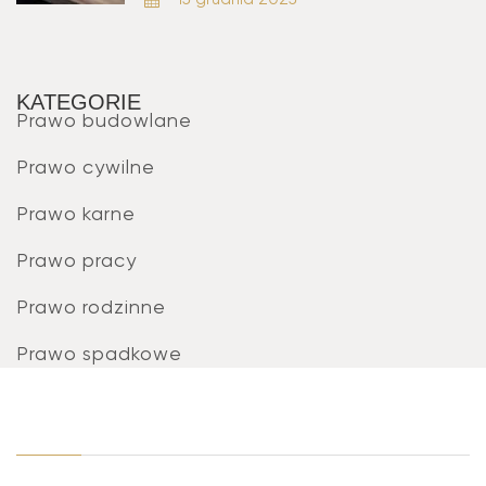
KATEGORIE
Prawo budowlane
Prawo cywilne
Prawo karne
Prawo pracy
Prawo rodzinne
Prawo spadkowe