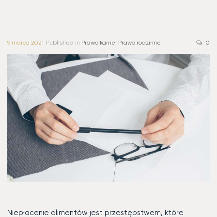
9 marca 2021
Published in
Prawo karne
,
Prawo rodzinne
0
Niepłacenie alimentów jest przestępstwem, które