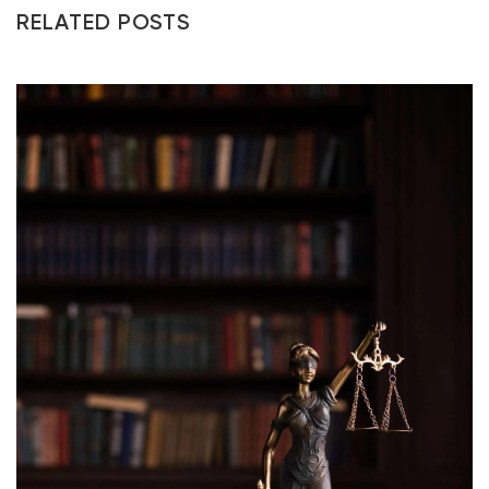
RELATED POSTS