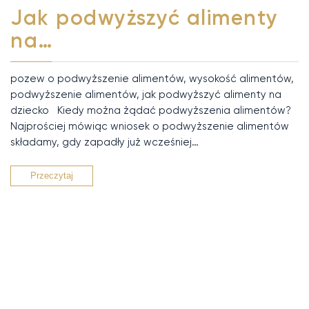
Jak podwyższyć alimenty
na…
pozew o podwyższenie alimentów, wysokość alimentów,
podwyższenie alimentów, jak podwyższyć alimenty na
dziecko Kiedy można żądać podwyższenia alimentów?
Najprościej mówiąc wniosek o podwyższenie alimentów
składamy, gdy zapadły już wcześniej…
Przeczytaj