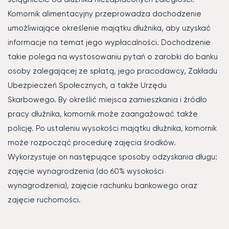
Komornik alimentacyjny przeprowadza dochodzenie
umożliwiające określenie majątku dłużnika, aby uzyskać
informacje na temat jego wypłacalności. Dochodzenie
takie polega na wystosowaniu pytań o zarobki do banku
osoby zalegającej ze spłatą, jego pracodawcy, Zakładu
Ubezpieczeń Społecznych, a także Urzędu
Skarbowego. By określić miejsca zamieszkania i źródło
pracy dłużnika, komornik może zaangażować także
policję. Po ustaleniu wysokości majątku dłużnika, komornik
może rozpocząć procedurę zajęcia środków.
Wykorzystuje on następujące sposoby odzyskania długu:
zajęcie wynagrodzenia (do 60% wysokości
wynagrodzenia), zajęcie rachunku bankowego oraz
zajęcie ruchomości.