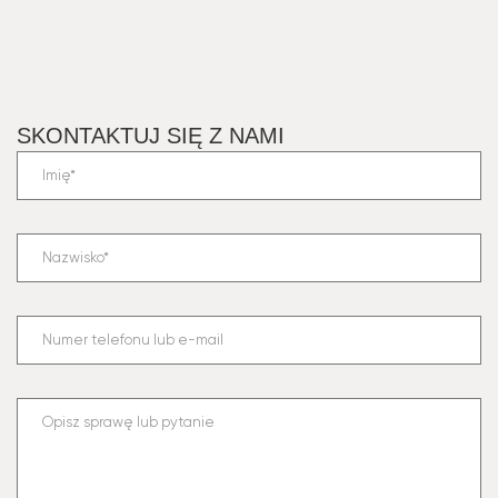
SKONTAKTUJ SIĘ Z NAMI