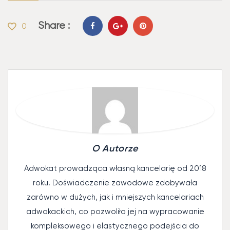
Share :
0
O Autorze
Adwokat prowadząca własną kancelarię od 2018
roku. Doświadczenie zawodowe zdobywała
zarówno w dużych, jak i mniejszych kancelariach
adwokackich, co pozwoliło jej na wypracowanie
kompleksowego i elastycznego podejścia do