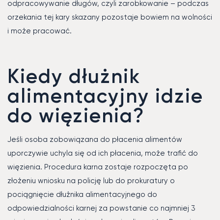
odpracowywanie długów, czyli zarobkowanie – podczas
orzekania tej kary skazany pozostaje bowiem na wolności
i może pracować.
Kiedy dłużnik
alimentacyjny idzie
do więzienia?
Jeśli osoba zobowiązana do płacenia alimentów
uporczywie uchyla się od ich płacenia, może trafić do
więzienia. Procedura karna zostaje rozpoczęta po
złożeniu wniosku na policję lub do prokuratury o
pociągnięcie dłużnika alimentacyjnego do
odpowiedzialności karnej za powstanie co najmniej 3