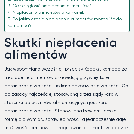
Gdzie zgłosić niepłacenie alimentów?
Niepłacenie alimentów a komornik
Po jakim czasie niepłacenia alimentów można iść do
komornika?
Skutki niepłacenia
alimentów
Jak wspomniano wcześniej, przepisy Kodeksu karnego za
niepłacenie alimentów przewidują grzywnę, karę
ograniczenia wolności lub karę pozbawienia wolności. Co
do zasady najczęściej stosowaną przez sądy karą w
stosunku do dłużników alimentacyjnych jest kara
ograniczenia wolności. Stanowi ona bowiem tańszą
formę dla wymiaru sprawiedliwości, a jednocześnie daje
możliwość terminowego regulowania alimentów poprzez