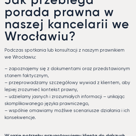
porada prawna w
naszej kancelarii we
Wrocławiu?
Podczas spotkania lub konsultacji z naszym prawnikiem
we Wrocławiu:
– zapoznajemy się z dokumentami oraz przedstawionym
stanem faktycznym,
– przeprowadzamy szczegółowy wywiad z klientem, aby
lepiej zrozumieć kontekst prawny,
– udzielamy jasnych i zrozumiałych informacji – unikając
skomplikowanego języka prawniczego,
– wspólnie omawiamy możliwe scenariusze działania i ich
konsekwencje.