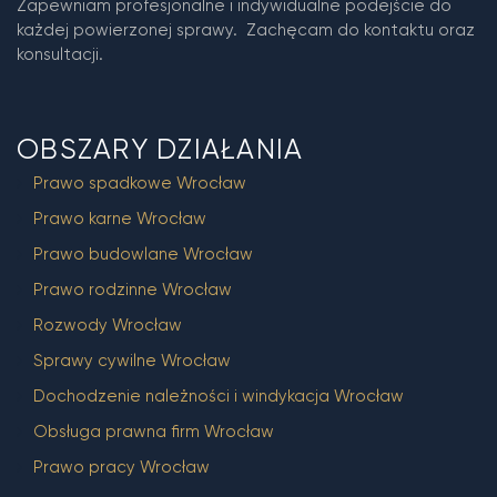
Zapewniam profesjonalne i indywidualne podejście do
każdej powierzonej sprawy. Zachęcam do kontaktu oraz
konsultacji.
OBSZARY DZIAŁANIA
Prawo spadkowe Wrocław
Prawo karne Wrocław
Prawo budowlane Wrocław
Prawo rodzinne Wrocław
Rozwody Wrocław
Sprawy cywilne Wrocław
Dochodzenie należności i windykacja Wrocław
Obsługa prawna firm Wrocław
Prawo pracy Wrocław