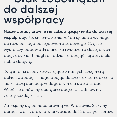
do dalszej
współpracy
Nasze porady prawne nie zobowiązują klienta do dalszej
współpracy
. Rozumiemy, że nie każda sytuacja wymaga
od razu pełnego postępowania sądowego. Często
wystarczy odpowiednia analiza i wskazanie dostępnych
opcji, aby klient mógł samodzielnie podjąć najlepszą dla
siebie decyzję.
Dzięki temu osoby korzystające z naszych usług mają
pełną swobodę – mogą podjąć dalsze kroki samodzielnie
lub z naszą pomocą, w dogodnym dla siebie czasie.
Wspólnie omówimy dostępne opcje i przedstawimy
zalety każdej z nich.
Zajmujemy się pomocą prawną we Wrocławiu. Służymy
doradztwem zarówno w przypadku dość prostych spraw,