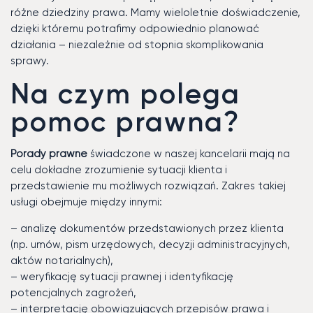
różne dziedziny prawa. Mamy wieloletnie doświadczenie,
dzięki któremu potrafimy odpowiednio planować
działania – niezależnie od stopnia skomplikowania
sprawy.
Na czym polega
pomoc prawna?
Porady prawne
świadczone w naszej kancelarii mają na
celu dokładne zrozumienie sytuacji klienta i
przedstawienie mu możliwych rozwiązań. Zakres takiej
usługi obejmuje między innymi:
– analizę dokumentów przedstawionych przez klienta
(np. umów, pism urzędowych, decyzji administracyjnych,
aktów notarialnych),
– weryfikację sytuacji prawnej i identyfikację
potencjalnych zagrożeń,
– interpretację obowiązujących przepisów prawa i