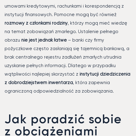
umowami kredytowymi, rachunkami i korespondencją z
instytucji finansowych. Pomocne mogą być również
rozmowy z członkami rodziny
, którzy mogą mieć wiedzę
na temat zobowiązań zmarłego. Ustalenie pełnego
obrazu
nie jest jednak łatwe
– banki czy firmy
pożyczkowe często zasłaniają się tajemnicą bankową, a
brak centralnego rejestru zadłużeń zmarłych utrudnia
uzyskanie pełnych informacji. Dlatego w przypadku
wątpliwości najlepiej skorzystać z
instytucji dziedziczenia
z dobrodziejstwem inwentarza
, która zapewnia
ograniczoną odpowiedzialność za zobowiązania.
Jak poradzić sobie
z obciążeniami