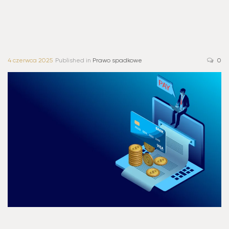
4 czerwca 2025
Published in
Prawo spadkowe
0