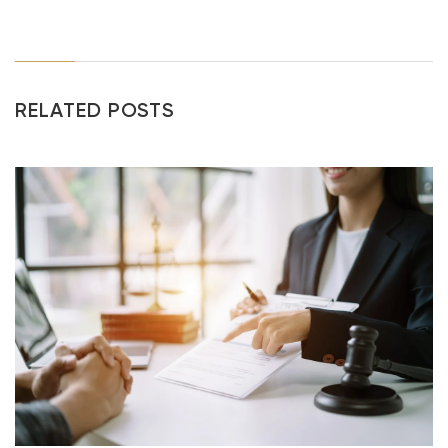
RELATED POSTS