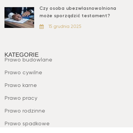
Czy osoba ubezwłasnowolniona
może sporządzić testament?
15 grudnia 2025
KATEGORIE
Prawo budowlane
Prawo cywilne
Prawo karne
Prawo pracy
Prawo rodzinne
Prawo spadkowe