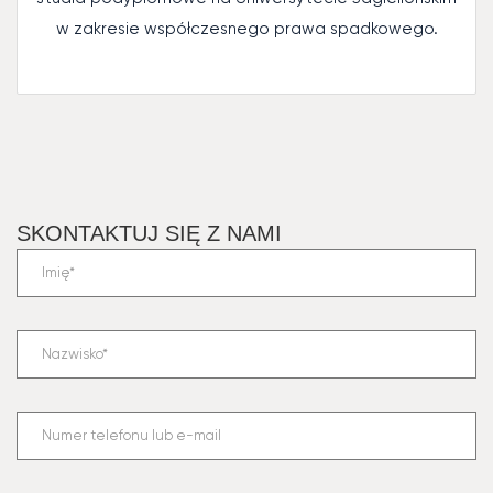
w zakresie współczesnego prawa spadkowego.
SKONTAKTUJ SIĘ Z NAMI