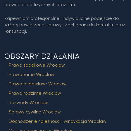
prawne osób fizycznych oraz firm.
Zapewniam profesjonalne i indywidualne podejście do
każdej powierzonej sprawy. Zachęcam do kontaktu oraz
konsultacji.
OBSZARY DZIAŁANIA
Prawo spadkowe Wrocław
Prawo karne Wrocław
Prawo budowlane Wrocław
Prawo rodzinne Wrocław
Rozwody Wrocław
Sprawy cywilne Wrocław
Dochodzenie należności i windykacja Wrocław
Obsługa prawna firm Wrocław