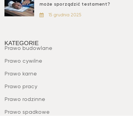
może sporządzić testament?
15 grudnia 2025
KATEGORIE
Prawo budowlane
Prawo cywilne
Prawo karne
Prawo pracy
Prawo rodzinne
Prawo spadkowe