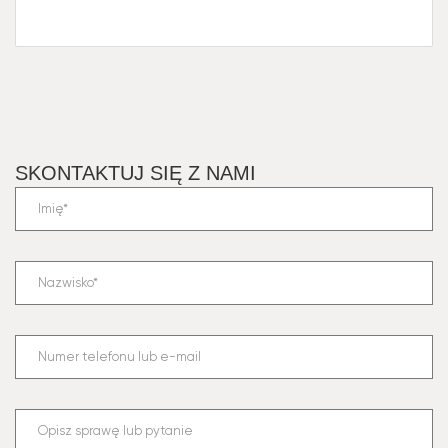
SKONTAKTUJ SIĘ Z NAMI