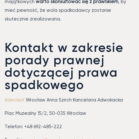
majątkowych
warto skonsultować się z prawnikiem
, by
mieć pewność, że wola spadkodawcy zostanie
skutecznie zrealizowana.
Kontakt w zakresie
porady prawnej
dotyczącej prawa
spadkowego
Adwokat
Wrocław Anna Szirch Kancelaria Adwokacka
Plac Muzealny 15/2, 50-035 Wrocław
Telefon: +48 692-485-222