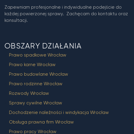
Zapewniam profesjonalne i indywidualne podejście do
każdej powierzonej sprawy. Zachęcam do kontaktu oraz
konsultacji.
OBSZARY DZIAŁANIA
Prawo spadkowe Wrocław
Prawo karne Wrocław
Prawo budowlane Wrocław
Prawo rodzinne Wrocław
Rozwody Wrocław
Sprawy cywilne Wrocław
Dochodzenie należności i windykacja Wrocław
Obsługa prawna firm Wrocław
Prawo pracy Wrocław