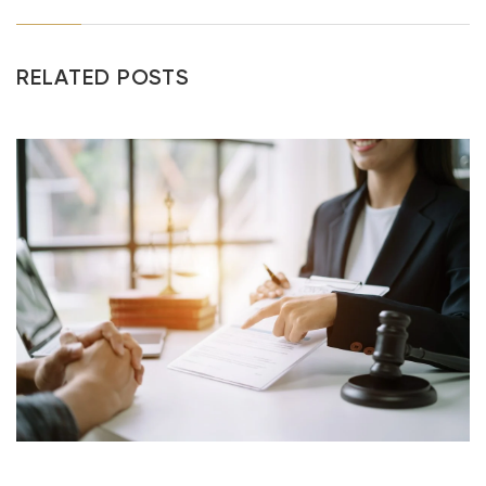
RELATED POSTS