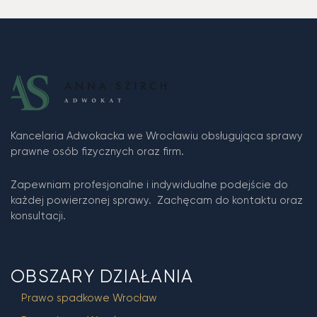
Kancelaria Adwokacka we Wrocławiu obsługująca sprawy
prawne osób fizycznych oraz firm.
Zapewniam profesjonalne i indywidualne podejście do
każdej powierzonej sprawy. Zachęcam do kontaktu oraz
konsultacji.
OBSZARY DZIAŁANIA
Prawo spadkowe Wrocław