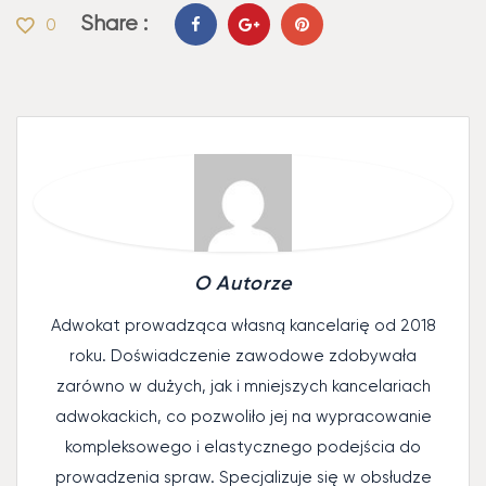
Share :
0
O Autorze
Adwokat prowadząca własną kancelarię od 2018
roku. Doświadczenie zawodowe zdobywała
zarówno w dużych, jak i mniejszych kancelariach
adwokackich, co pozwoliło jej na wypracowanie
kompleksowego i elastycznego podejścia do
prowadzenia spraw. Specjalizuje się w obsłudze