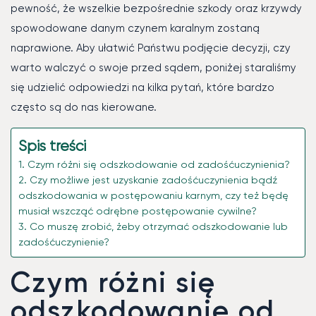
pewność, że wszelkie bezpośrednie szkody oraz krzywdy
spowodowane danym czynem karalnym zostaną
naprawione. Aby ułatwić Państwu podjęcie decyzji, czy
warto walczyć o swoje przed sądem, poniżej staraliśmy
się udzielić odpowiedzi na kilka pytań, które bardzo
często są do nas kierowane.
Spis treści
Czym różni się odszkodowanie od zadośćuczynienia?
Czy możliwe jest uzyskanie zadośćuczynienia bądź
odszkodowania w postępowaniu karnym, czy też będę
musiał wszcząć odrębne postępowanie cywilne?
Co muszę zrobić, żeby otrzymać odszkodowanie lub
zadośćuczynienie?
Czym różni się
odszkodowanie od