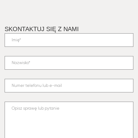
SKONTAKTUJ SIĘ Z NAMI