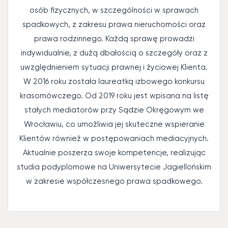
osób fizycznych, w szczególności w sprawach
spadkowych, z zakresu prawa nieruchomości oraz
prawa rodzinnego. Każdą sprawę prowadzi
indywidualnie, z dużą dbałością o szczegóły oraz z
uwzględnieniem sytuacji prawnej i życiowej Klienta.
W 2016 roku została laureatką izbowego konkursu
krasomówczego. Od 2019 roku jest wpisana na listę
stałych mediatorów przy Sądzie Okręgowym we
Wrocławiu, co umożliwia jej skuteczne wspieranie
Klientów również w postępowaniach mediacyjnych.
Aktualnie poszerza swoje kompetencje, realizując
studia podyplomowe na Uniwersytecie Jagiellońskim
w zakresie współczesnego prawa spadkowego.