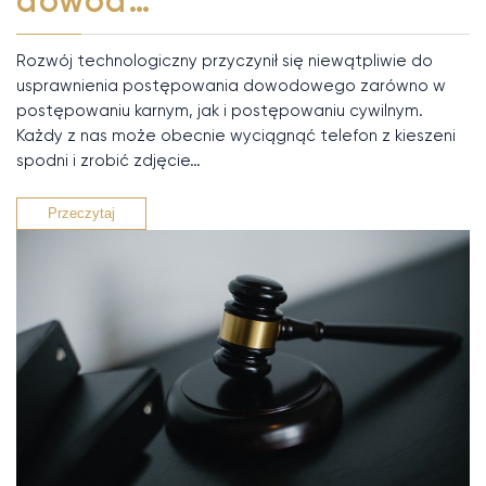
dowód…
Rozwój technologiczny przyczynił się niewątpliwie do
usprawnienia postępowania dowodowego zarówno w
postępowaniu karnym, jak i postępowaniu cywilnym.
Każdy z nas może obecnie wyciągnąć telefon z kieszeni
spodni i zrobić zdjęcie…
Przeczytaj