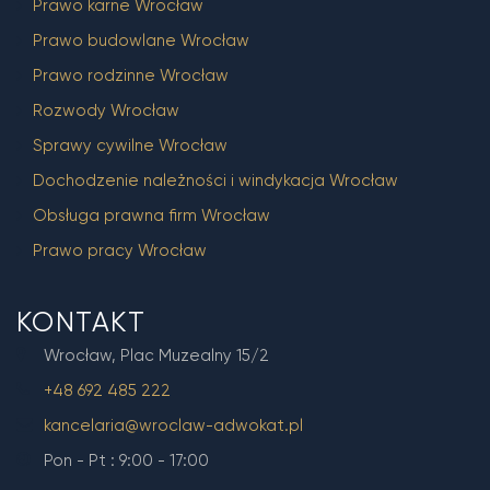
Prawo karne Wrocław
Prawo budowlane Wrocław
Prawo rodzinne Wrocław
Rozwody Wrocław
Sprawy cywilne Wrocław
Dochodzenie należności i windykacja Wrocław
Obsługa prawna firm Wrocław
Prawo pracy Wrocław
KONTAKT
Wrocław, Plac Muzealny 15/2
+48 692 485 222
kancelaria@wroclaw-adwokat.pl
Pon - Pt : 9:00 - 17:00