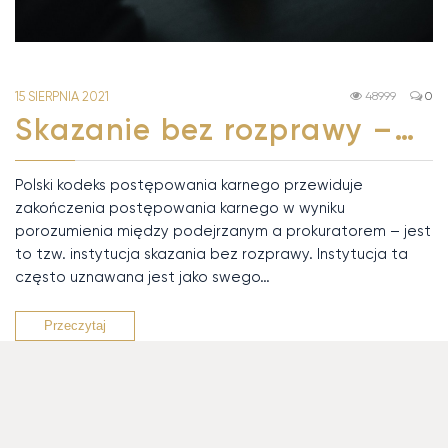
15 SIERPNIA 2021
48999
0
Skazanie bez rozprawy –…
Polski kodeks postępowania karnego przewiduje
zakończenia postępowania karnego w wyniku
porozumienia między podejrzanym a prokuratorem – jest
to tzw. instytucja skazania bez rozprawy. Instytucja ta
często uznawana jest jako swego…
Przeczytaj