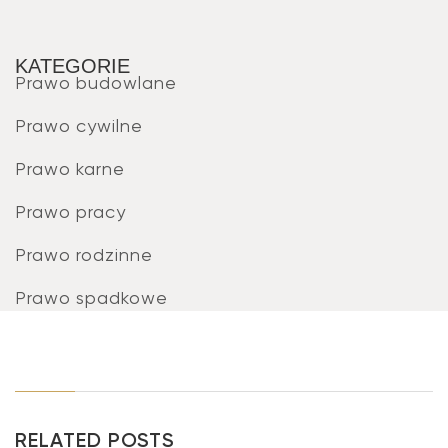
KATEGORIE
Prawo budowlane
Prawo cywilne
Prawo karne
Prawo pracy
Prawo rodzinne
Prawo spadkowe
RELATED POSTS