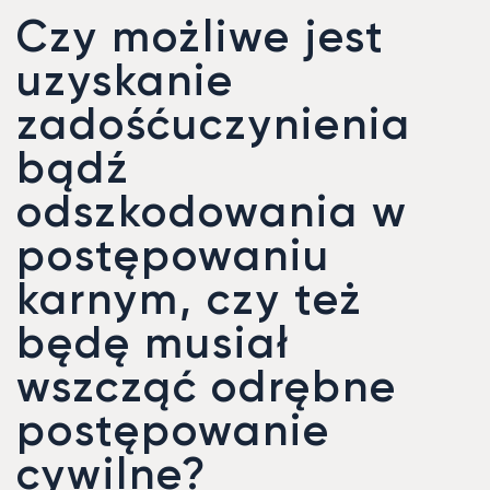
Czy możliwe jest
uzyskanie
zadośćuczynienia
bądź
odszkodowania w
postępowaniu
karnym, czy też
będę musiał
wszcząć odrębne
postępowanie
cywilne?