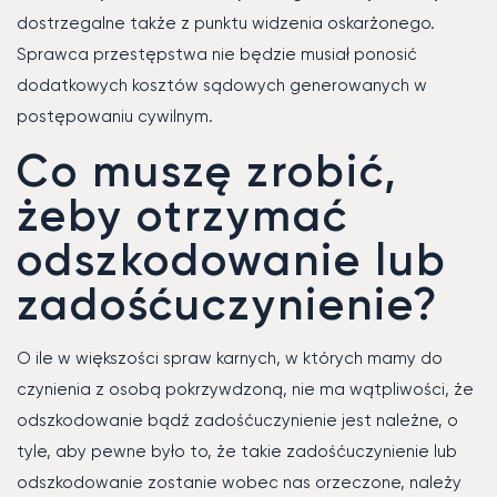
dostrzegalne także z punktu widzenia oskarżonego.
Sprawca przestępstwa nie będzie musiał ponosić
dodatkowych kosztów sądowych generowanych w
postępowaniu cywilnym.
Co muszę zrobić,
żeby otrzymać
odszkodowanie lub
zadośćuczynienie?
O ile w większości spraw karnych, w których mamy do
czynienia z osobą pokrzywdzoną, nie ma wątpliwości, że
odszkodowanie bądź zadośćuczynienie jest należne, o
tyle, aby pewne było to, że takie zadośćuczynienie lub
odszkodowanie zostanie wobec nas orzeczone, należy