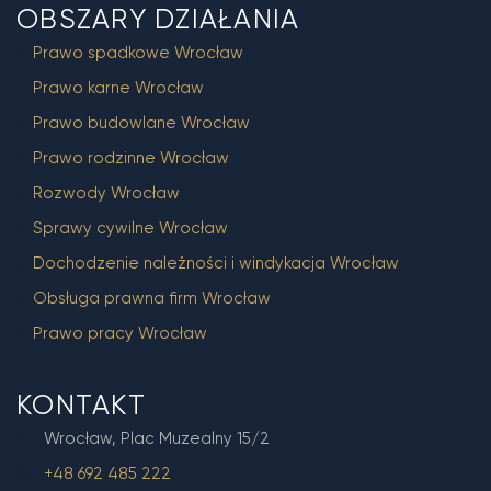
OBSZARY DZIAŁANIA
Prawo spadkowe Wrocław
Prawo karne Wrocław
Prawo budowlane Wrocław
Prawo rodzinne Wrocław
Rozwody Wrocław
Sprawy cywilne Wrocław
Dochodzenie należności i windykacja Wrocław
Obsługa prawna firm Wrocław
Prawo pracy Wrocław
KONTAKT
Wrocław, Plac Muzealny 15/2
+48 692 485 222