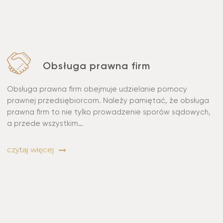
Obsługa prawna firm
Obsługa prawna firm obejmuje udzielanie pomocy
prawnej przedsiębiorcom. Należy pamiętać, że obsługa
prawna firm to nie tylko prowadzenie sporów sądowych,
a przede wszystkim…
czytaj więcej