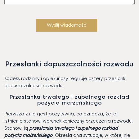
Przesłanki dopuszczalności rozwodu
Kodeks rodzinny i opiekuńczy reguluje cztery przesłanki
dopuszczalności rozwodu.
Przesłanka trwałego i zupełnego rozkład
pożycia małżeńskiego
Pierwsza z nich jest pozytywna, co oznacza, że jej
istnienie stanowi warunek konieczny orzeczenia rozwodu.
Stanowi ją
przesłanka trwałego i zupełnego rozkład
pożycia małżeńskiego
. Określa ona sytuacje, w której nie