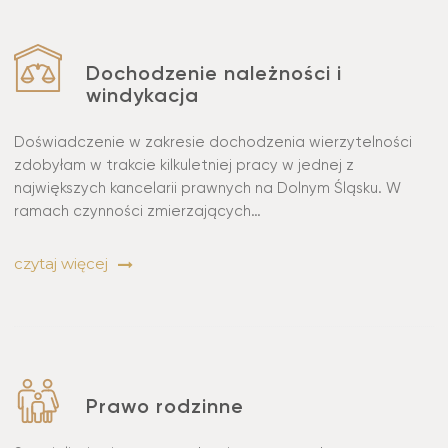
Dochodzenie należności i
windykacja
Doświadczenie w zakresie dochodzenia wierzytelności
zdobyłam w trakcie kilkuletniej pracy w jednej z
największych kancelarii prawnych na Dolnym Śląsku. W
ramach czynności zmierzających…
czytaj więcej
Prawo rodzinne