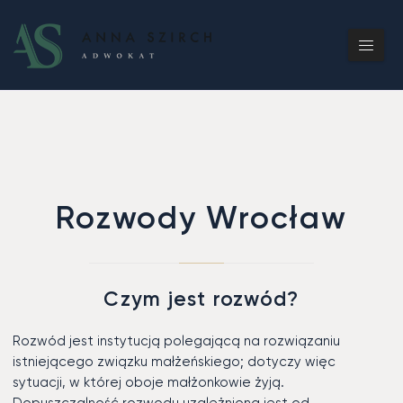
Rozwody Wrocław
Czym jest rozwód?
Rozwód jest instytucją polegającą na rozwiązaniu
istniejącego związku małżeńskiego; dotyczy więc
sytuacji, w której oboje małżonkowie żyją.