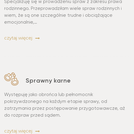
Specjalizuję się w prowadzeniu spraw z zakresu prawa
rodzinnego. Przeprowadziłam wiele spraw rodzinnych i
wiem, że są one szczególnie trudne i obciążające
emocjonalnie,…
czytaj więcej
Sprawny karne
Występuję jako obrońca lub pełnomocnik
pokrzywdzonego na każdym etapie sprawy, od
zatrzymania przez postępowanie przygotowawcze, aż
do rozpraw przed sądem.
czytaj więcej