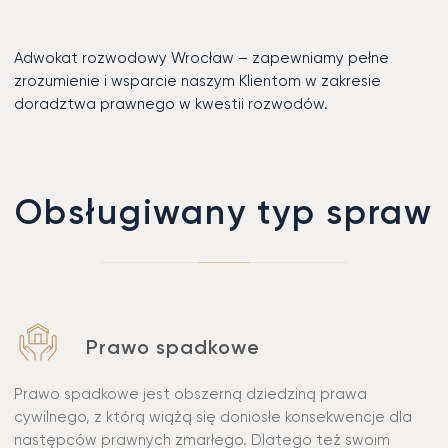
Adwokat rozwodowy Wrocław – zapewniamy pełne
zrozumienie i wsparcie naszym Klientom w zakresie
doradztwa prawnego w kwestii rozwodów.
Obsługiwany typ spraw
Prawo spadkowe
Prawo spadkowe jest obszerną dziedziną prawa
cywilnego, z którą wiążą się doniosłe konsekwencje dla
następców prawnych zmarłego. Dlatego też swoim