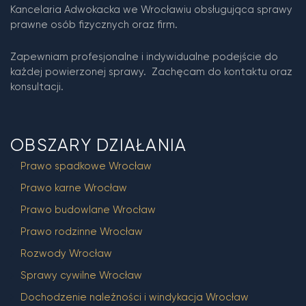
Kancelaria Adwokacka we Wrocławiu obsługująca sprawy
prawne osób fizycznych oraz firm.
Zapewniam profesjonalne i indywidualne podejście do
każdej powierzonej sprawy. Zachęcam do kontaktu oraz
konsultacji.
OBSZARY DZIAŁANIA
Prawo spadkowe Wrocław
Prawo karne Wrocław
Prawo budowlane Wrocław
Prawo rodzinne Wrocław
Rozwody Wrocław
Sprawy cywilne Wrocław
Dochodzenie należności i windykacja Wrocław