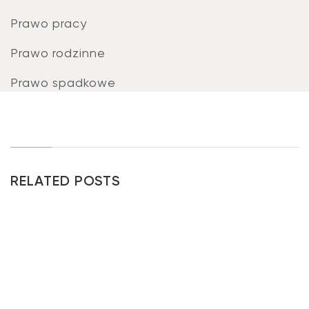
Prawo pracy
Prawo rodzinne
Prawo spadkowe
RELATED POSTS