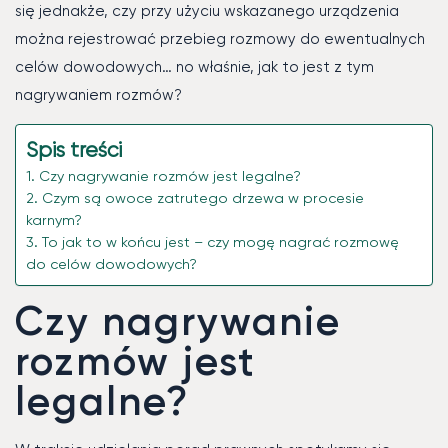
się jednakże, czy przy użyciu wskazanego urządzenia
można rejestrować przebieg rozmowy do ewentualnych
celów dowodowych… no właśnie, jak to jest z tym
nagrywaniem rozmów?
Spis treści
Czy nagrywanie rozmów jest legalne?
Czym są owoce zatrutego drzewa w procesie
karnym?
To jak to w końcu jest – czy mogę nagrać rozmowę
do celów dowodowych?
Czy nagrywanie
rozmów jest
legalne?