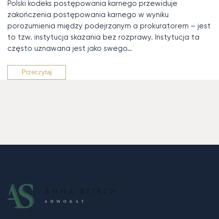
Polski kodeks postępowania karnego przewiduje
zakończenia postępowania karnego w wyniku
porozumienia między podejrzanym a prokuratorem – jest
to tzw. instytucja skazania bez rozprawy. Instytucja ta
często uznawana jest jako swego…
Przeczytaj