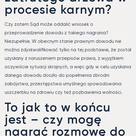
procesie karnym?
Czy zatem Sąd może oddalić wniosek o
przeprowadzenie dowodu z takiego nagrania?
Niezupełnie. W obecnym stanie prawnym dowodu nie
można zdyskwalifikować tylko na tej podstawie, że został
uzyskany z naruszeniem przepisów prawa, z wyjątkiem
oczywiście sytuacji skrajnych, a więc gdy w celu uzyskania
danego dowodu doszło do popełnienia zbrodni
zabójstwa, przestępstwa umyślnego spowodowania
uszczerbku na zdrowiu czy też pozbawienia wolności.
To jak to w końcu
jest – czy mogę
nagrać rozmowę do