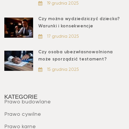
19 grudnia 2025
Czy można wydziedziczyć dziecko?
Warunki i konsekwencje
17 grudnia 2025
Czy osoba ubezwłasnowolniona
może sporządzić testament?
15 grudnia 2025
KATEGORIE
Prawo budowlane
Prawo cywilne
Prawo karne