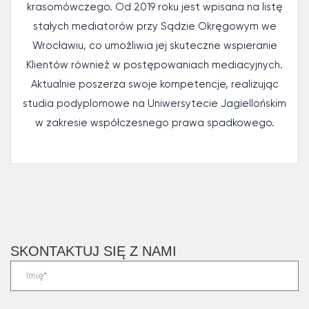
krasomówczego. Od 2019 roku jest wpisana na listę
stałych mediatorów przy Sądzie Okręgowym we
Wrocławiu, co umożliwia jej skuteczne wspieranie
Klientów również w postępowaniach mediacyjnych.
Aktualnie poszerza swoje kompetencje, realizując
studia podyplomowe na Uniwersytecie Jagiellońskim
w zakresie współczesnego prawa spadkowego.
SKONTAKTUJ SIĘ Z NAMI