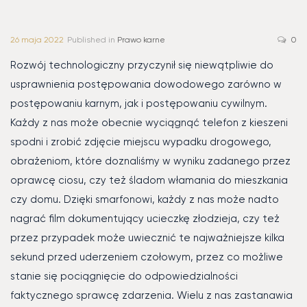
26 maja 2022
Published in
Prawo karne
0
Rozwój technologiczny przyczynił się niewątpliwie do
usprawnienia postępowania dowodowego zarówno w
postępowaniu karnym, jak i postępowaniu cywilnym.
Każdy z nas może obecnie wyciągnąć telefon z kieszeni
spodni i zrobić zdjęcie miejscu wypadku drogowego,
obrażeniom, które doznaliśmy w wyniku zadanego przez
oprawcę ciosu, czy też śladom włamania do mieszkania
czy domu. Dzięki smarfonowi, każdy z nas może nadto
nagrać film dokumentujący ucieczkę złodzieja, czy też
przez przypadek może uwiecznić te najważniejsze kilka
sekund przed uderzeniem czołowym, przez co możliwe
stanie się pociągnięcie do odpowiedzialności
faktycznego sprawcę zdarzenia. Wielu z nas zastanawia