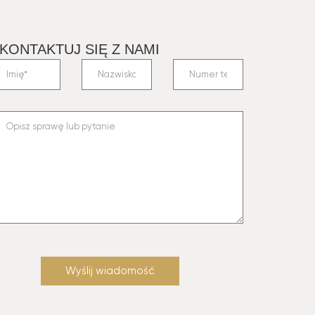
KONTAKTUJ SIĘ Z NAMI