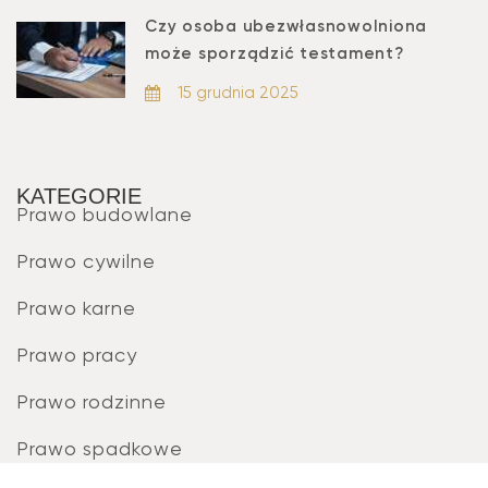
Czy osoba ubezwłasnowolniona
może sporządzić testament?
15 grudnia 2025
KATEGORIE
Prawo budowlane
Prawo cywilne
Prawo karne
Prawo pracy
Prawo rodzinne
Prawo spadkowe