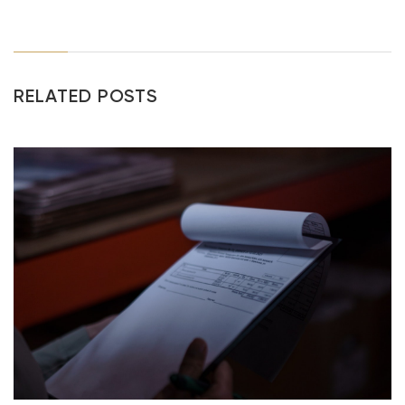
RELATED POSTS