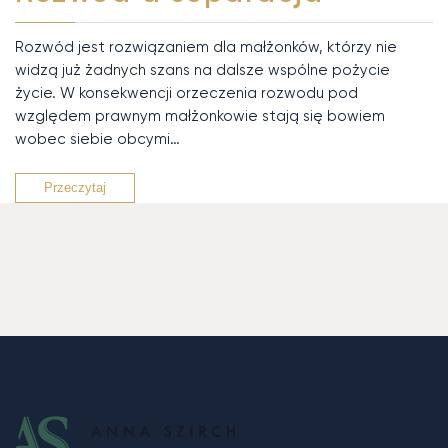
Rozwód jest rozwiązaniem dla małżonków, którzy nie
widzą już żadnych szans na dalsze wspólne pożycie
życie. W konsekwencji orzeczenia rozwodu pod
względem prawnym małżonkowie stają się bowiem
wobec siebie obcymi…
Przeczytaj