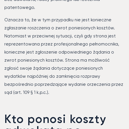
patentowego.
Oznacza to, że w tym przypadku nie jest konieczne
zgłaszanie roszczenia o zwrot poniesionych kosztów.
Natomiast w przeciwnej sytuacji, czyli gdy strona jest
reprezentowana przez profesjonalnego pełnomocnika,
konieczne jest zgłoszenie odpowiedniego żądania o
zwrot poniesionych kosztów. Strona ma możliwość
zgłosić swoje żądania dotyczące poniesionych
wydatków najpóźniej do zamknięcia rozprawy
bezpośrednio poprzedzające wydanie orzeczenia przez
sąd (art. 109 § 1 k.p.c.).
Kto ponosi koszty