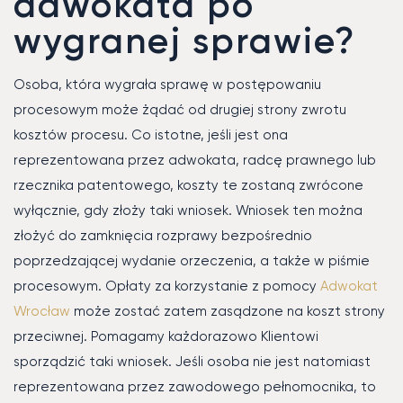
adwokata po
wygranej sprawie?
Osoba, która wygrała sprawę w postępowaniu
procesowym może żądać od drugiej strony zwrotu
kosztów procesu. Co istotne, jeśli jest ona
reprezentowana przez adwokata, radcę prawnego lub
rzecznika patentowego, koszty te zostaną zwrócone
wyłącznie, gdy złoży taki wniosek. Wniosek ten można
złożyć do zamknięcia rozprawy bezpośrednio
poprzedzającej wydanie orzeczenia, a także w piśmie
procesowym. Opłaty za korzystanie z pomocy
Adwokat
Wrocław
może zostać zatem zasądzone na koszt strony
przeciwnej. Pomagamy każdorazowo Klientowi
sporządzić taki wniosek. Jeśli osoba nie jest natomiast
reprezentowana przez zawodowego pełnomocnika, to