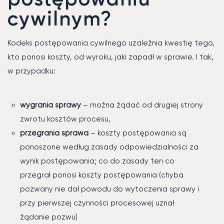
cywilnym?
Kodeks postępowania cywilnego uzależnia kwestię tego,
kto ponosi koszty, od wyroku, jaki zapadł w sprawie. I tak,
w przypadku:
wygrania sprawy
– można żądać od drugiej strony
zwrotu kosztów procesu,
przegrania sprawa
– koszty postępowania są
ponoszone według zasady odpowiedzialności za
wynik postępowania; co do zasady ten co
przegrał ponosi koszty postępowania (chyba
pozwany nie dał powodu do wytoczenia sprawy i
przy pierwszej czynności procesowej uznał
żądanie pozwu)