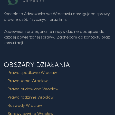
Kancelaria Adwokacka we Wrocławiu obsługująca sprawy
prawne osób fizycznych oraz firm.
Zapewniam profesjonalne i indywidualne podejście do
każdej powierzonej sprawy. Zachęcam do kontaktu oraz
konsultacji.
OBSZARY DZIAŁANIA
Prawo spadkowe Wrocław
Prawo karne Wrocław
Prawo budowlane Wrocław
Prawo rodzinne Wrocław
Rozwody Wrocław
Sprawy cywilne Wrocław