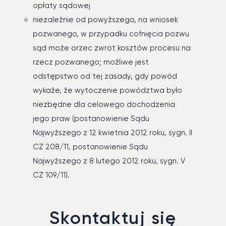
opłaty sądowej
niezależnie od powyższego, na wniosek
pozwanego, w przypadku cofnięcia pozwu
sąd może orzec zwrot kosztów procesu na
rzecz pozwanego; możliwe jest
odstępstwo od tej zasady, gdy powód
wykaże, że wytoczenie powództwa było
niezbędne dla celowego dochodzenia
jego praw (postanowienie Sądu
Najwyższego z 12 kwietnia 2012 roku, sygn. II
CZ 208/11, postanowienie Sądu
Najwyższego z 8 lutego 2012 roku, sygn. V
CZ 109/11).
Skontaktuj się