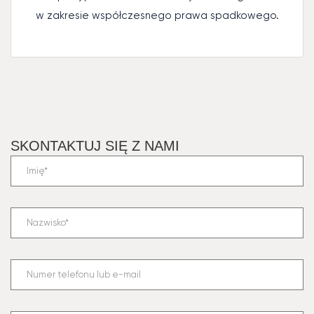
w zakresie współczesnego prawa spadkowego.
SKONTAKTUJ SIĘ Z NAMI