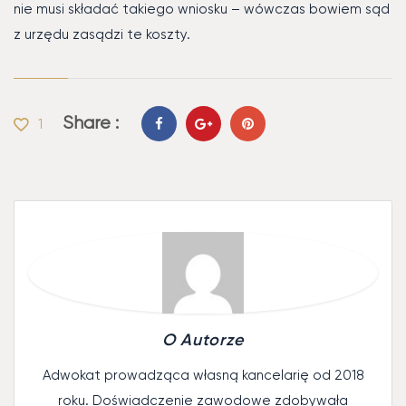
nie musi składać takiego wniosku – wówczas bowiem sąd
z urzędu zasądzi te koszty.
Share :
1
O Autorze
Adwokat prowadząca własną kancelarię od 2018
roku. Doświadczenie zawodowe zdobywała