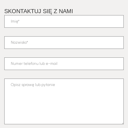
SKONTAKTUJ SIĘ Z NAMI