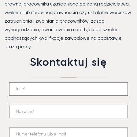
prawnej pracownika uzasadnione ochroną rodzicielstwa,
wiekiem lub niepełnosprawnością czy ustalanie warunków
zatrudniania i zwalniania pracowników, zasad
wynagradzania, awansowania i dostępu do szkoleń
podnoszących kwalifikacje zawodowe na podstawie
stażu pracy,
Skontaktuj się