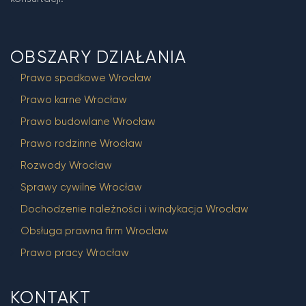
OBSZARY DZIAŁANIA
Prawo spadkowe Wrocław
Prawo karne Wrocław
Prawo budowlane Wrocław
Prawo rodzinne Wrocław
Rozwody Wrocław
Sprawy cywilne Wrocław
Dochodzenie należności i windykacja Wrocław
Obsługa prawna firm Wrocław
Prawo pracy Wrocław
KONTAKT