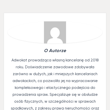
O Autorze
Adwokat prowadząca własną kancelarię od 2018
roku. Doświadczenie zawodowe zdobywała
zarówno w dużych, jak i mniejszych kancelariach
adwokackich, co pozwoliło jej na wypracowanie
kompleksowego i elastycznego podejścia do
prowadzenia spraw. Specjalizuje się w obsłudze
osób fizycznych, w szczególności w sprawach
spadkowych, z zakresu prawa nieruchomości oraz