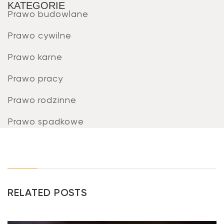
KATEGORIE
Prawo budowlane
Prawo cywilne
Prawo karne
Prawo pracy
Prawo rodzinne
Prawo spadkowe
RELATED POSTS