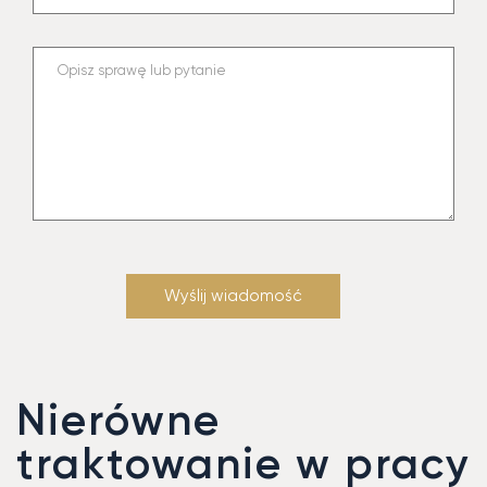
Nierówne
traktowanie w pracy