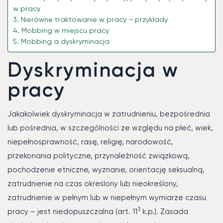
w pracy
Nierówne traktowanie w pracy – przykłady
Mobbing w miejscu pracy
Mobbing a dyskryminacja
Dyskryminacja w
pracy
Jakakolwiek dyskryminacja w zatrudnieniu, bezpośrednia
lub pośrednia, w szczególności ze względu na płeć, wiek,
niepełnosprawność, rasę, religię, narodowość,
przekonania polityczne, przynależność związkową,
pochodzenie etniczne, wyznanie, orientację seksualną,
zatrudnienie na czas określony lub nieokreślony,
zatrudnienie w pełnym lub w niepełnym wymiarze czasu
3
pracy – jest niedopuszczalna (art. 11
k.p.). Zasada