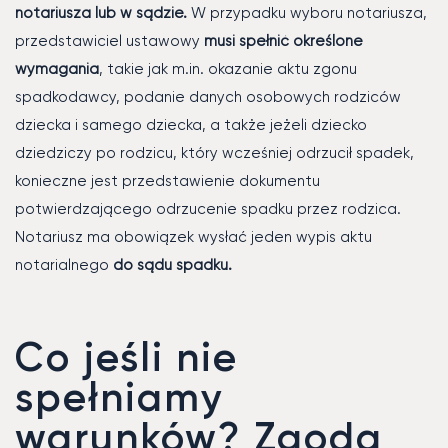
notariusza lub w sądzie.
W przypadku wyboru notariusza,
przedstawiciel ustawowy
musi spełnić określone
wymagania
, takie jak m.in. okazanie aktu zgonu
spadkodawcy, podanie danych osobowych rodziców
dziecka i samego dziecka, a także jeżeli dziecko
dziedziczy po rodzicu, który wcześniej odrzucił spadek,
konieczne jest przedstawienie dokumentu
potwierdzającego odrzucenie spadku przez rodzica.
Notariusz ma obowiązek wysłać jeden wypis aktu
notarialnego
do sądu spadku.
Co jeśli nie
spełniamy
warunków? Zgoda