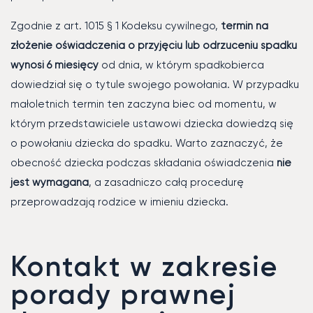
Zgodnie z art. 1015 § 1 Kodeksu cywilnego,
termin na
złożenie oświadczenia o przyjęciu lub odrzuceniu spadku
wynosi 6 miesięcy
od dnia, w którym spadkobierca
dowiedział się o tytule swojego powołania. W przypadku
małoletnich termin ten zaczyna biec od momentu, w
którym przedstawiciele ustawowi dziecka dowiedzą się
o powołaniu dziecka do spadku. Warto zaznaczyć, że
obecność dziecka podczas składania oświadczenia
nie
jest wymagana
, a zasadniczo całą procedurę
przeprowadzają rodzice w imieniu dziecka.
Kontakt w zakresie
porady prawnej