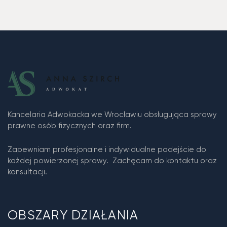
Kancelaria Adwokacka we Wrocławiu obsługująca sprawy
prawne osób fizycznych oraz firm.
Zapewniam profesjonalne i indywidualne podejście do
każdej powierzonej sprawy. Zachęcam do kontaktu oraz
konsultacji.
OBSZARY DZIAŁANIA