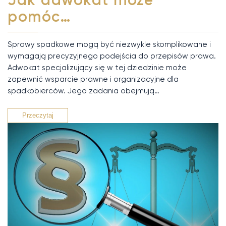
pomóc…
Sprawy spadkowe mogą być niezwykle skomplikowane i
wymagają precyzyjnego podejścia do przepisów prawa.
Adwokat specjalizujący się w tej dziedzinie może
zapewnić wsparcie prawne i organizacyjne dla
spadkobierców. Jego zadania obejmują…
Przeczytaj