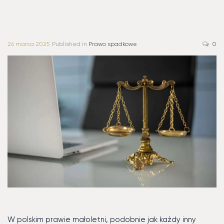
26 marca 2025
Published in
Prawo spadkowe
0
W polskim prawie małoletni, podobnie jak każdy inny