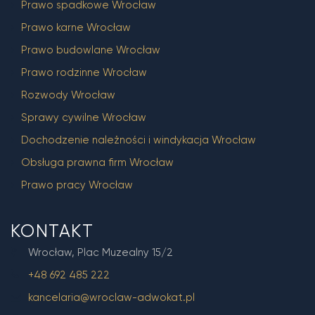
Prawo spadkowe Wrocław
Prawo karne Wrocław
Prawo budowlane Wrocław
Prawo rodzinne Wrocław
Rozwody Wrocław
Sprawy cywilne Wrocław
Dochodzenie należności i windykacja Wrocław
Obsługa prawna firm Wrocław
Prawo pracy Wrocław
KONTAKT
Wrocław, Plac Muzealny 15/2
+48 692 485 222
kancelaria@wroclaw-adwokat.pl