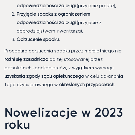
odpowiedzialności za długi
(przyjęcie proste),
Przyjęcie spadku z ograniczeniem
odpowiedzialności za długi
(przyjęcie z
dobrodziejstwem inwentarza),
Odrzucenie spadku
.
Procedura odrzucenia spadku przez małoletniego
nie
różni się zasadniczo
od tej stosowanej przez
pełnoletnich spadkobierców, z wyjątkiem wymogu
uzyskania zgody sądu opiekuńczego
w celu dokonania
tego czynu prawnego w
określonych przypadkach
.
Nowelizacje w 2023
roku