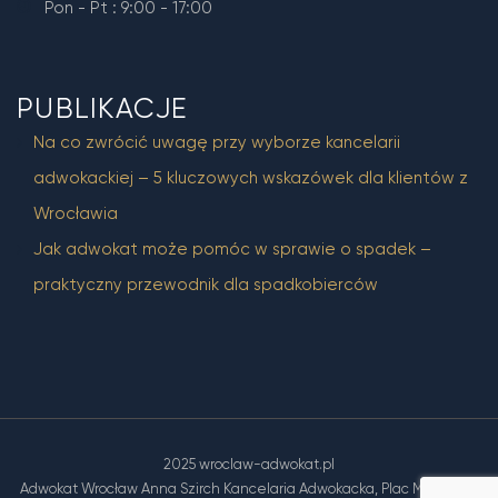
Pon - Pt : 9:00 - 17:00
PUBLIKACJE
Na co zwrócić uwagę przy wyborze kancelarii
adwokackiej – 5 kluczowych wskazówek dla klientów z
Wrocławia
Jak adwokat może pomóc w sprawie o spadek –
praktyczny przewodnik dla spadkobierców
2025 wroclaw-adwokat.pl
Adwokat Wrocław Anna Szirch Kancelaria Adwokacka, Plac Muzealny