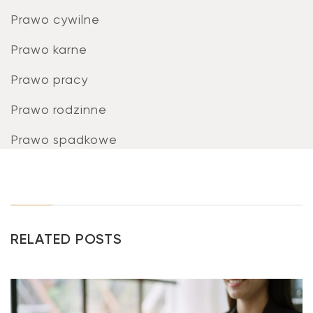
Prawo cywilne
Prawo karne
Prawo pracy
Prawo rodzinne
Prawo spadkowe
RELATED POSTS