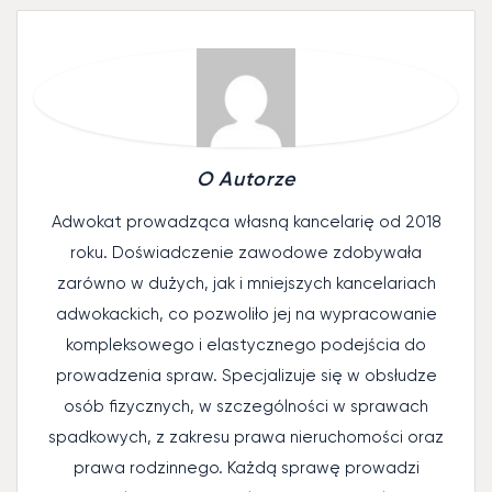
O Autorze
Adwokat prowadząca własną kancelarię od 2018
roku. Doświadczenie zawodowe zdobywała
zarówno w dużych, jak i mniejszych kancelariach
adwokackich, co pozwoliło jej na wypracowanie
kompleksowego i elastycznego podejścia do
prowadzenia spraw. Specjalizuje się w obsłudze
osób fizycznych, w szczególności w sprawach
spadkowych, z zakresu prawa nieruchomości oraz
prawa rodzinnego. Każdą sprawę prowadzi