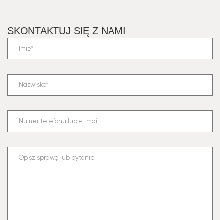
SKONTAKTUJ SIĘ Z NAMI