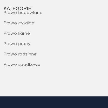
KATEGORIE
Prawo budowlane
Prawo cywilne
Prawo karne
Prawo pracy
Prawo rodzinne
Prawo spadkowe