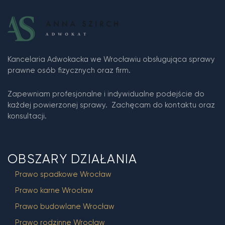
Kancelaria Adwokacka we Wrocławiu obsługująca sprawy
prawne osób fizycznych oraz firm.
Zapewniam profesjonalne i indywidualne podejście do
każdej powierzonej sprawy. Zachęcam do kontaktu oraz
konsultacji.
OBSZARY DZIAŁANIA
Prawo spadkowe Wrocław
Prawo karne Wrocław
Prawo budowlane Wrocław
Prawo rodzinne Wrocław