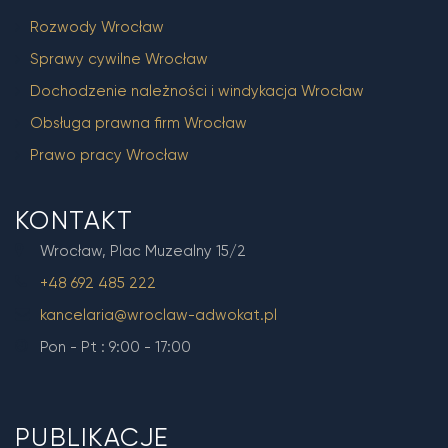
Rozwody Wrocław
Sprawy cywilne Wrocław
Dochodzenie należności i windykacja Wrocław
Obsługa prawna firm Wrocław
Prawo pracy Wrocław
KONTAKT
Wrocław, Plac Muzealny 15/2
+48 692 485 222
kancelaria@wroclaw-adwokat.pl
Pon - Pt : 9:00 - 17:00
PUBLIKACJE