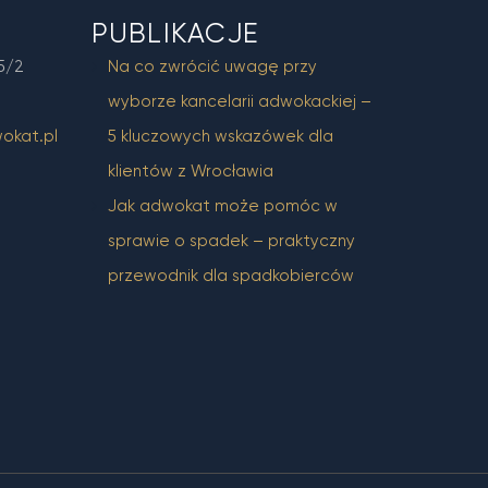
PUBLIKACJE
5/2
Na co zwrócić uwagę przy
wyborze kancelarii adwokackiej –
okat.pl
5 kluczowych wskazówek dla
klientów z Wrocławia
Jak adwokat może pomóc w
sprawie o spadek – praktyczny
przewodnik dla spadkobierców