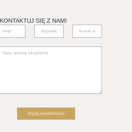
KONTAKTUJ SIĘ Z NAMI