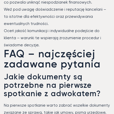
co pozwala uniknąć niespodzianek finansowych.
Weź pod uwagę doświadczenie i reputację kancelarii –
to istotne dla efektywności oraz przewidywania
ewentualnych trudności.
Oceń jakość komunikacji i indywidualne podejście do
klienta – warunki te wspierają zrozumienie procedur i
świadome decyzje.
FAQ – najczęściej
zadawane pytania
Jakie dokumenty są
potrzebne na pierwsze
spotkanie z adwokatem?
Na pierwsze spotkanie warto zabrać wszelkie dokumenty
związane ze sprawą, takie jak umowy, pisma urzędowe,