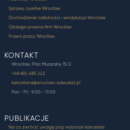
Sprawy cywilne Wrocław
Dochodzenie należności i windykacja Wrocław
Obsługa prawna firm Wrocław
Prawo pracy Wrocław
KONTAKT
Wrocław, Plac Muzealny 15/2
+48 692 485 222
kancelaria@wroclaw-adwokat.pl
Pon - Pt : 9:00 - 17:00
PUBLIKACJE
Na co zwrócić uwagę przy wyborze kancelarii