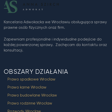
Kancelaria Adwokacka we Wrocławiu obsługująca sprawy
prawne osób fizycznych oraz firm.
Zapewniam profesjonalne i indywidualne podejście do
każdej powierzonej sprawy. Zachęcam do kontaktu oraz
konsultacji.
OBSZARY DZIAŁANIA
Prawo spadkowe Wrocław
Prawo karne Wrocław
Prawo budowlane Wrocław
Prawo rodzinne Wrocław
Rozwody Wrocław