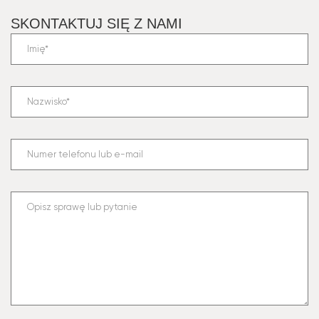
SKONTAKTUJ SIĘ Z NAMI