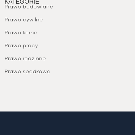
KATEGORIE
Prawo budowlane
Prawo cywilne
Prawo karne
Prawo pracy
Prawo rodzinne
Prawo spadkowe