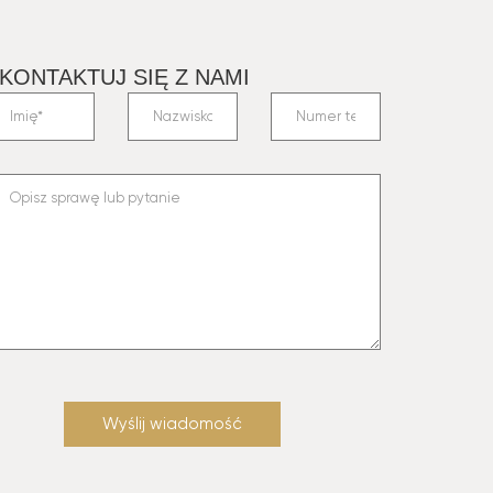
KONTAKTUJ SIĘ Z NAMI