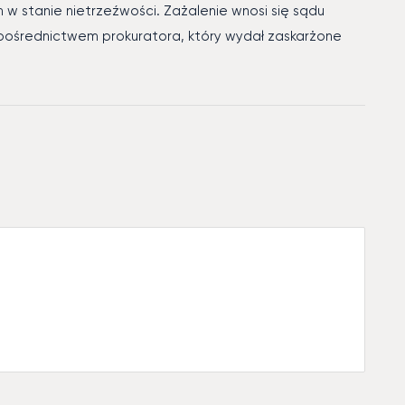
w stanie nietrzeźwości. Zażalenie wnosi się sądu
pośrednictwem prokuratora, który wydał zaskarżone