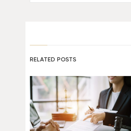
RELATED POSTS