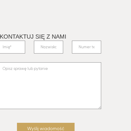
KONTAKTUJ SIĘ Z NAMI