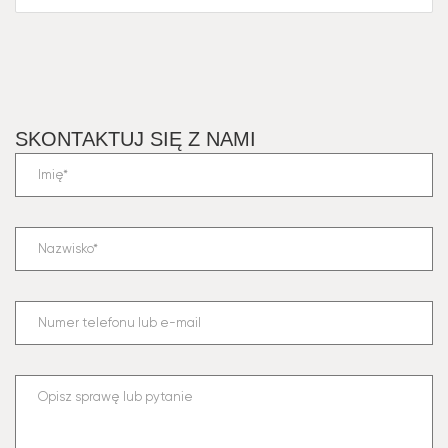
SKONTAKTUJ SIĘ Z NAMI