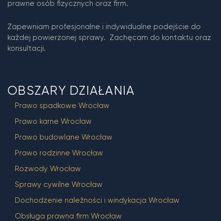
prawne osób fizycznych oraz firm.
Zapewniam profesjonalne i indywidualne podejście do
każdej powierzonej sprawy. Zachęcam do kontaktu oraz
konsultacji.
OBSZARY DZIAŁANIA
Prawo spadkowe Wrocław
Prawo karne Wrocław
Prawo budowlane Wrocław
Prawo rodzinne Wrocław
Rozwody Wrocław
Sprawy cywilne Wrocław
Dochodzenie należności i windykacja Wrocław
Obsługa prawna firm Wrocław