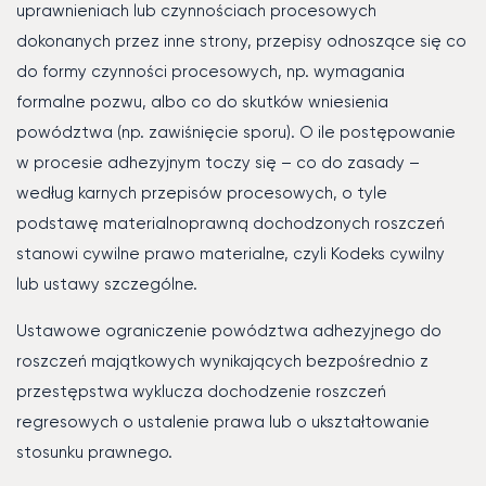
uprawnieniach lub czynnościach procesowych
dokonanych przez inne strony, przepisy odnoszące się co
do formy czynności procesowych, np. wymagania
formalne pozwu, albo co do skutków wniesienia
powództwa (np. zawiśnięcie sporu). O ile postępowanie
w procesie adhezyjnym toczy się – co do zasady –
według karnych przepisów procesowych, o tyle
podstawę materialnoprawną dochodzonych roszczeń
stanowi cywilne prawo materialne, czyli Kodeks cywilny
lub ustawy szczególne.
Ustawowe ograniczenie powództwa adhezyjnego do
roszczeń majątkowych wynikających bezpośrednio z
przestępstwa wyklucza dochodzenie roszczeń
regresowych o ustalenie prawa lub o ukształtowanie
stosunku prawnego.