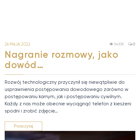
26 MAJA 2022
54335
0
Nagranie rozmowy, jako
dowód…
Rozwój technologiczny przyczynił się niewątpliwie do
usprawnienia postępowania dowodowego zarówno w
postępowaniu karnym, jak i postępowaniu cywilnym.
Każdy z nas może obecnie wyciągnąć telefon z kieszeni
spodni i zrobić zdjęcie…
Przeczytaj