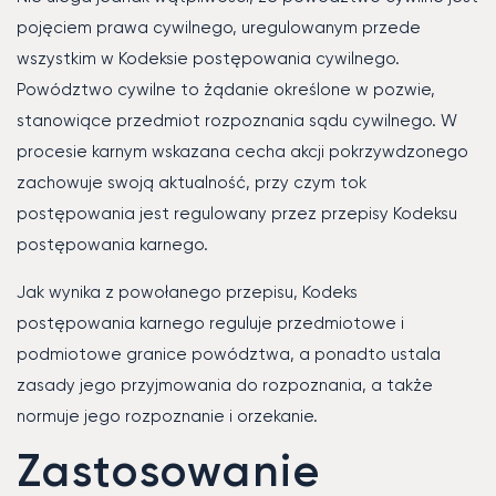
pojęciem prawa cywilnego, uregulowanym przede
wszystkim w Kodeksie postępowania cywilnego.
Powództwo cywilne to żądanie określone w pozwie,
stanowiące przedmiot rozpoznania sądu cywilnego. W
procesie karnym wskazana cecha akcji pokrzywdzonego
zachowuje swoją aktualność, przy czym tok
postępowania jest regulowany przez przepisy Kodeksu
postępowania karnego.
Jak wynika z powołanego przepisu, Kodeks
postępowania karnego reguluje przedmiotowe i
podmiotowe granice powództwa, a ponadto ustala
zasady jego przyjmowania do rozpoznania, a także
normuje jego rozpoznanie i orzekanie.
Zastosowanie