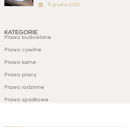
15 grudnia 2025
KATEGORIE
Prawo budowlane
Prawo cywilne
Prawo karne
Prawo pracy
Prawo rodzinne
Prawo spadkowe