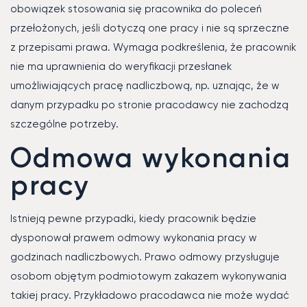
obowiązek stosowania się pracownika do poleceń
przełożonych, jeśli dotyczą one pracy i nie są sprzeczne
z przepisami prawa. Wymaga podkreślenia, że pracownik
nie ma uprawnienia do weryfikacji przesłanek
umożliwiających pracę nadliczbową, np. uznając, że w
danym przypadku po stronie pracodawcy nie zachodzą
szczególne potrzeby.
Odmowa wykonania
pracy
Istnieją pewne przypadki, kiedy pracownik będzie
dysponował prawem odmowy wykonania pracy w
godzinach nadliczbowych. Prawo odmowy przysługuje
osobom objętym podmiotowym zakazem wykonywania
takiej pracy. Przykładowo pracodawca nie może wydać