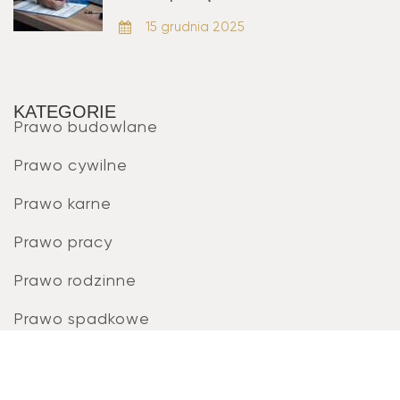
15 grudnia 2025
KATEGORIE
Prawo budowlane
Prawo cywilne
Prawo karne
Prawo pracy
Prawo rodzinne
Prawo spadkowe