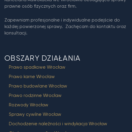
prawne osób fizycznych oraz firm.
Zapewniam profesjonalne i indywidualne podejście do
każdej powierzonej sprawy. Zachęcam do kontaktu oraz
konsultacji.
OBSZARY DZIAŁANIA
Prawo spadkowe Wrocław
Prawo karne Wrocław
Prawo budowlane Wrocław
Prawo rodzinne Wrocław
Rozwody Wrocław
Sprawy cywilne Wrocław
Dochodzenie należności i windykacja Wrocław