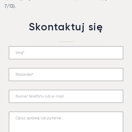
7/13).
Skontaktuj się