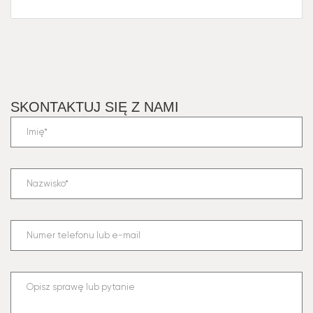
SKONTAKTUJ SIĘ Z NAMI