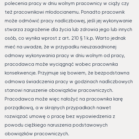
polecenia pracy w dniu wolnym pracownicy w ciąży czy
też pracownikowi młodocianemu. Ponadto pracownik
może odmówić pracy nadliczbowej, jeśli jej wykonywanie
stwarza zagrożenie dla życia lub zdrowia jego lub innych
osób, co wynika wprost z art. 210 § 1 k.p. Warto jednak
mieć na uwadze, że w przypadku nieuzasadnionej
odmowy wykonywania pracy w dniu wolnym od pracy,
pracodawca może wyciągnąć wobec pracownika
konsekwencje. Przyjmuje się bowiem, że bezpodstawna
odmowa świadczenia pracy w godzinach nadliczbowych
stanowi naruszenie obowiązków pracowniczych.
Pracodawca może więc nałożyć na pracownika karę
porządkową, a w skrajnych przypadkach nawet
rozwiązać umowę o pracę bez wypowiedzenia z
powodu ciężkiego naruszenia podstawowych
obowiązków pracowniczych.