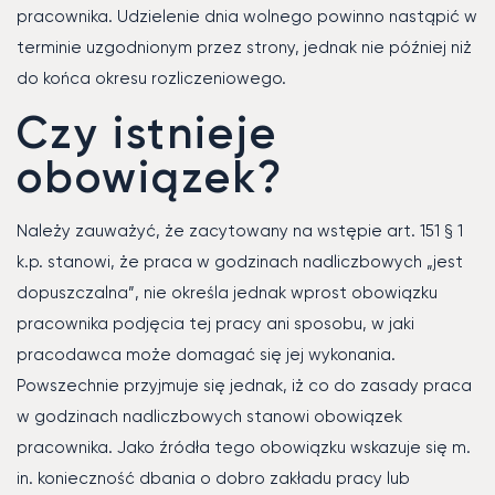
pracownika. Udzielenie dnia wolnego powinno nastąpić w
terminie uzgodnionym przez strony, jednak nie później niż
do końca okresu rozliczeniowego.
Czy istnieje
obowiązek?
Należy zauważyć, że zacytowany na wstępie art. 151 § 1
k.p. stanowi, że praca w godzinach nadliczbowych „jest
dopuszczalna”, nie określa jednak wprost obowiązku
pracownika podjęcia tej pracy ani sposobu, w jaki
pracodawca może domagać się jej wykonania.
Powszechnie przyjmuje się jednak, iż co do zasady praca
w godzinach nadliczbowych stanowi obowiązek
pracownika. Jako źródła tego obowiązku wskazuje się m.
in. konieczność dbania o dobro zakładu pracy lub