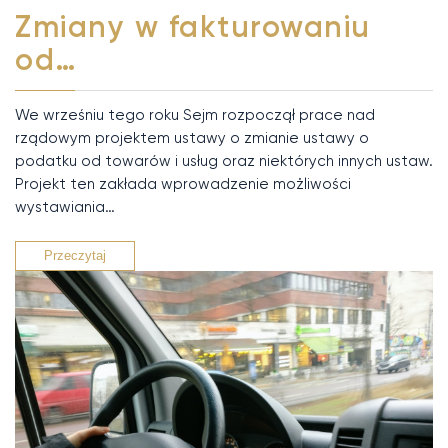
Zmiany w fakturowaniu
od…
We wrześniu tego roku Sejm rozpoczął prace nad
rządowym projektem ustawy o zmianie ustawy o
podatku od towarów i usług oraz niektórych innych ustaw.
Projekt ten zakłada wprowadzenie możliwości
wystawiania…
Przeczytaj