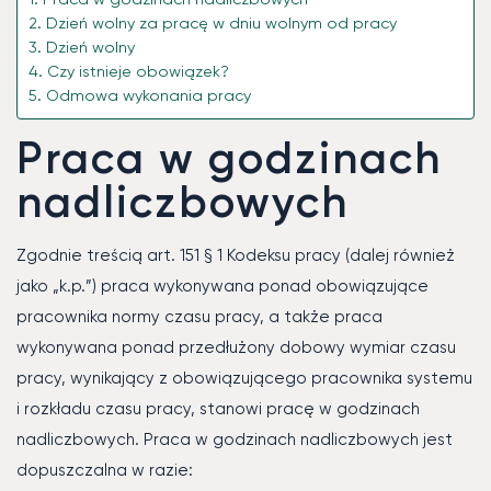
Dzień wolny za pracę w dniu wolnym od pracy
Dzień wolny
Czy istnieje obowiązek?
Odmowa wykonania pracy
Praca w godzinach
nadliczbowych
Zgodnie treścią art. 151 § 1 Kodeksu pracy (dalej również
jako „k.p.”) praca wykonywana ponad obowiązujące
pracownika normy czasu pracy, a także praca
wykonywana ponad przedłużony dobowy wymiar czasu
pracy, wynikający z obowiązującego pracownika systemu
i rozkładu czasu pracy, stanowi pracę w godzinach
nadliczbowych. Praca w godzinach nadliczbowych jest
dopuszczalna w razie: