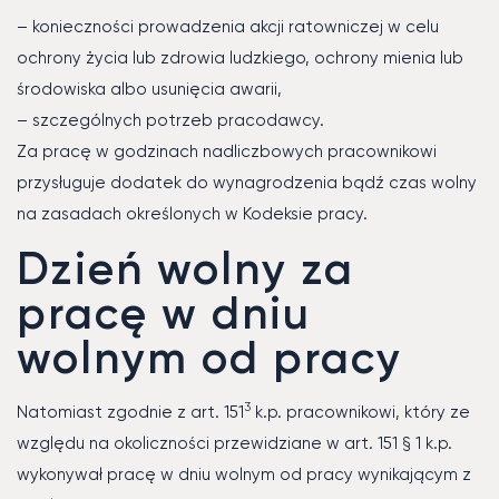
– konieczności prowadzenia akcji ratowniczej w celu
ochrony życia lub zdrowia ludzkiego, ochrony mienia lub
środowiska albo usunięcia awarii,
– szczególnych potrzeb pracodawcy.
Za pracę w godzinach nadliczbowych pracownikowi
przysługuje dodatek do wynagrodzenia bądź czas wolny
na zasadach określonych w Kodeksie pracy.
Dzień wolny za
pracę w dniu
wolnym od pracy
3
Natomiast zgodnie z art. 151
k.p. pracownikowi, który ze
względu na okoliczności przewidziane w art. 151 § 1 k.p.
wykonywał pracę w dniu wolnym od pracy wynikającym z