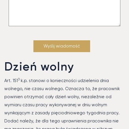
Dzień wolny
3
Art. 151
k.p. stanowi o konieczności udzielenia dnia
wolnego, nie czasu wolnego. Oznacza to, że pracownik
powinien otrzymać cały dzień wolny, niezależnie od
wymiaru czasu pracy wykonywanej w dniu wolnym
wynikającym z zasady pięciodniowego tygodnia pracy.
Dodać należy, że dla tego uprawnienia pracownika nie