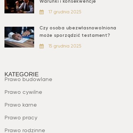
Warunki i konsekwencje
17 grudnia 2025
Czy osoba ubezwłasnowolniona
może sporządzić testament?
15 grudnia 2025
KATEGORIE
Prawo budowlane
Prawo cywilne
Prawo karne
Prawo pracy
Prawo rodzinne