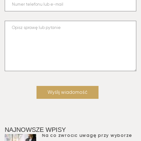
NAJNOWSZE WPISY
Na co zwrócić uwagę przy wyborze