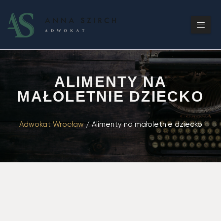
ALIMENTY NA
MAŁOLETNIE DZIECKO
Adwokat Wrocław
/
Alimenty na małoletnie dziecko