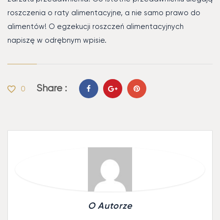
roszczenia o raty alimentacyjne, a nie samo prawo do
alimentów! O egzekucji roszczeń alimentacyjnych
napiszę w odrębnym wpisie.
Share :
0
O Autorze