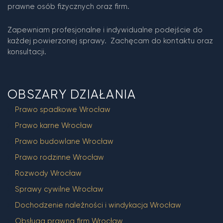
prawne osób fizycznych oraz firm.
Zapewniam profesjonalne i indywidualne podejście do
każdej powierzonej sprawy. Zachęcam do kontaktu oraz
konsultacji.
OBSZARY DZIAŁANIA
Prawo spadkowe Wrocław
Prawo karne Wrocław
Prawo budowlane Wrocław
Prawo rodzinne Wrocław
Rozwody Wrocław
Sprawy cywilne Wrocław
Dochodzenie należności i windykacja Wrocław
Obsługa prawna firm Wrocław