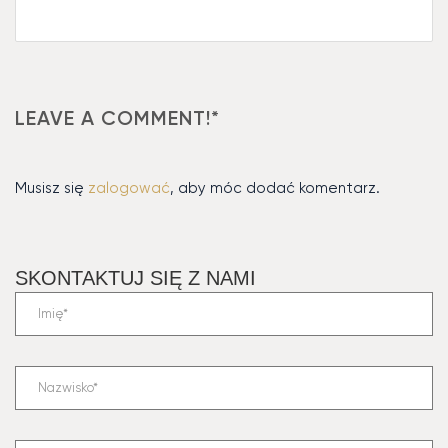
LEAVE A COMMENT!*
Musisz się
zalogować
, aby móc dodać komentarz.
SKONTAKTUJ SIĘ Z NAMI