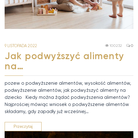
9 LISTOPADA 2022
100232
0
Jak podwyższyć alimenty
na…
pozew o podwyższenie alimentów, wysokość alimentów,
podwyższenie alimentów, jak podwyższyć alimenty na
dziecko Kiedy można żądać podwyższenia alimentów?
Najprościej mówiąc wniosek o podwyższenie alimentów
składamy, gdy zapadły już wcześniej…
Przeczytaj