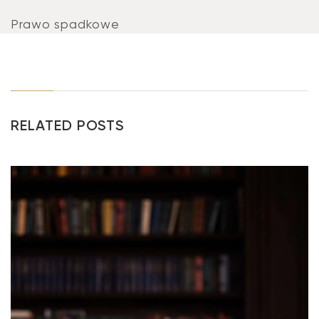
Prawo spadkowe
RELATED POSTS