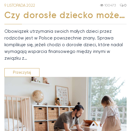
9 LISTOPADA 2022
100473
0
Czy dorosłe dziecko może…
Obowiązek utrzymania swoich małych dzieci przez
rodziców jest w Polsce powszechnie znany. Sprawa
komplikuje się, jeżeli chodzi o dorosłe dzieci, które nadal
wymagają wsparcia finansowego między innymi w
związku z…
Przeczytaj