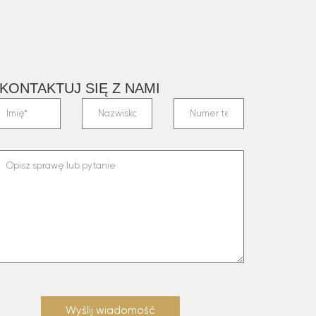
KONTAKTUJ SIĘ Z NAMI