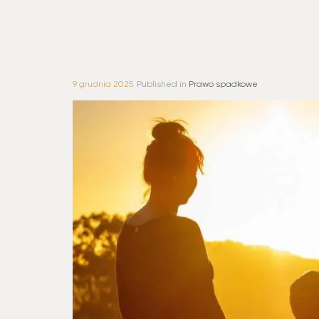
9 grudnia 2025
Published in
Prawo spadkowe