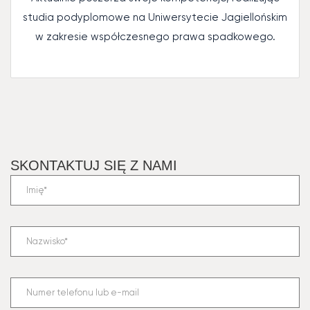
studia podyplomowe na Uniwersytecie Jagiellońskim
w zakresie współczesnego prawa spadkowego.
SKONTAKTUJ SIĘ Z NAMI