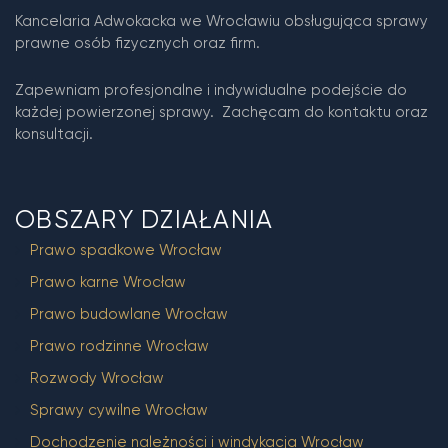
Kancelaria Adwokacka we Wrocławiu obsługująca sprawy
prawne osób fizycznych oraz firm.
Zapewniam profesjonalne i indywidualne podejście do
każdej powierzonej sprawy. Zachęcam do kontaktu oraz
konsultacji.
OBSZARY DZIAŁANIA
Prawo spadkowe Wrocław
Prawo karne Wrocław
Prawo budowlane Wrocław
Prawo rodzinne Wrocław
Rozwody Wrocław
Sprawy cywilne Wrocław
Dochodzenie należności i windykacja Wrocław