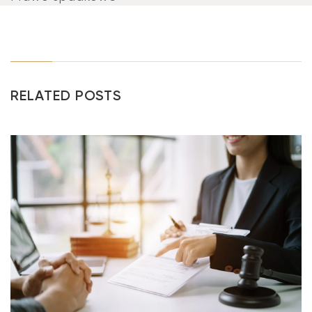
RELATED POSTS