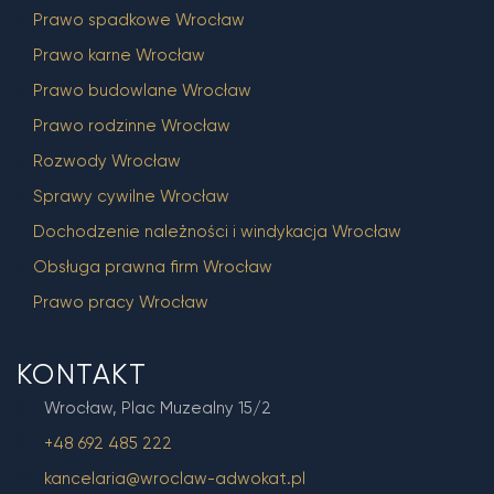
Prawo spadkowe Wrocław
Prawo karne Wrocław
Prawo budowlane Wrocław
Prawo rodzinne Wrocław
Rozwody Wrocław
Sprawy cywilne Wrocław
Dochodzenie należności i windykacja Wrocław
Obsługa prawna firm Wrocław
Prawo pracy Wrocław
KONTAKT
Wrocław, Plac Muzealny 15/2
+48 692 485 222
kancelaria@wroclaw-adwokat.pl