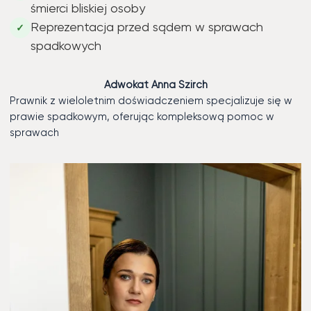
śmierci bliskiej osoby
Reprezentacja przed sądem w sprawach
✓
spadkowych
Adwokat Anna Szirch
Prawnik z wieloletnim doświadczeniem specjalizuje się w
prawie spadkowym, oferując kompleksową pomoc w
sprawach