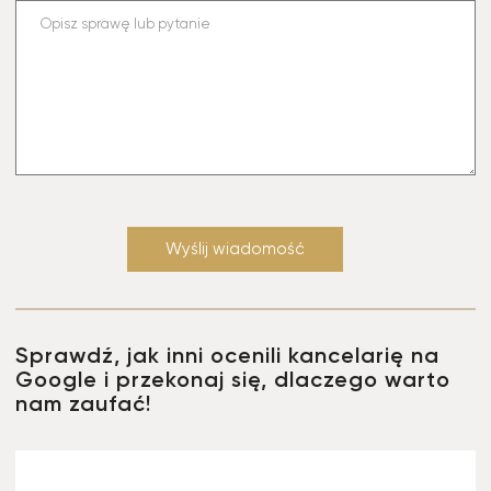
Sprawdź, jak inni ocenili kancelarię na
Google i przekonaj się, dlaczego warto
nam zaufać!