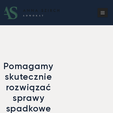
Pomagamy
skutecznie
rozwiązać
sprawy
spadkowe