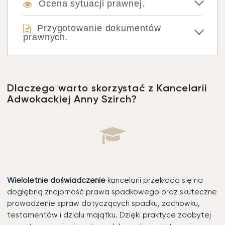
Ocena sytuacji prawnej.
Przygotowanie dokumentów
prawnych.
Dlaczego warto skorzystać z Kancelarii
Adwokackiej Anny Szirch?
Wieloletnie doświadczenie
kancelarii przekłada się na
dogłębną znajomość prawa spadkowego oraz skuteczne
prowadzenie spraw dotyczących spadku, zachowku,
testamentów i działu majątku. Dzięki praktyce zdobytej