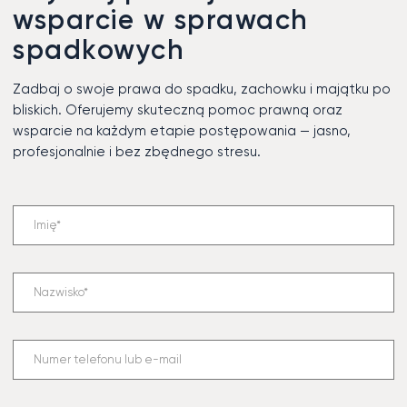
wsparcie w sprawach
spadkowych
Zadbaj o swoje prawa do spadku, zachowku i majątku po
bliskich. Oferujemy skuteczną pomoc prawną oraz
wsparcie na każdym etapie postępowania — jasno,
profesjonalnie i bez zbędnego stresu.