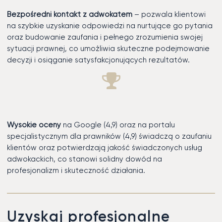
Bezpośredni kontakt z adwokatem
– pozwala klientowi
na szybkie uzyskanie odpowiedzi na nurtujące go pytania
oraz budowanie zaufania i pełnego zrozumienia swojej
sytuacji prawnej, co umożliwia skuteczne podejmowanie
decyzji i osiąganie satysfakcjonujących rezultatów.
Wysokie oceny
na Google (4,9) oraz na portalu
specjalistycznym dla prawników (4,9) świadczą o zaufaniu
klientów oraz potwierdzają jakość świadczonych usług
adwokackich, co stanowi solidny dowód na
profesjonalizm i skuteczność działania.
Uzyskaj profesjonalne