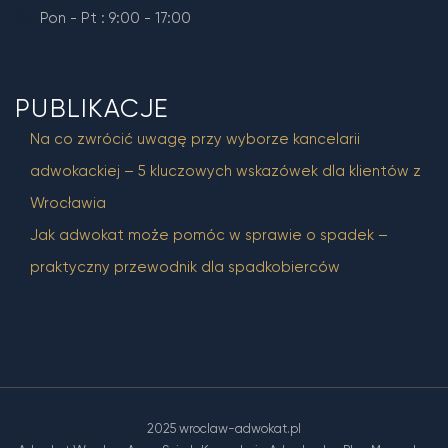
Pon - Pt : 9:00 - 17:00
PUBLIKACJE
Na co zwrócić uwagę przy wyborze kancelarii
adwokackiej – 5 kluczowych wskazówek dla klientów z
Wrocławia
Jak adwokat może pomóc w sprawie o spadek –
praktyczny przewodnik dla spadkobierców
2025 wroclaw-adwokat.pl