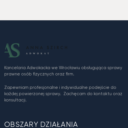
Kancelaria Adwokacka we Wrocławiu obsługująca sprawy
prawne osób fizycznych oraz firm.
Zapewniam profesjonalne i indywidualne podejście do
każdej powierzonej sprawy. Zachęcam do kontaktu oraz
konsultacji.
OBSZARY DZIAŁANIA