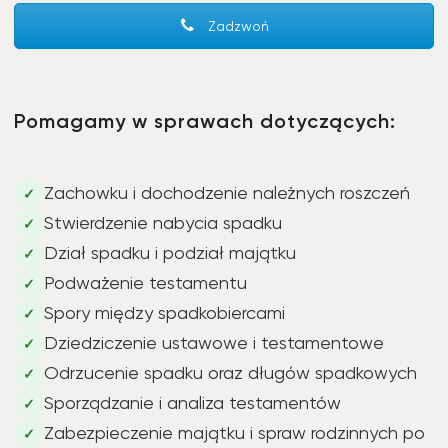
Zadzwoń
Pomagamy w sprawach dotyczących:
Zachowku i dochodzenie należnych roszczeń
✓
Stwierdzenie nabycia spadku
✓
Dział spadku i podział majątku
✓
Podważenie testamentu
✓
Spory między spadkobiercami
✓
Dziedziczenie ustawowe i testamentowe
✓
Odrzucenie spadku oraz długów spadkowych
✓
Sporządzanie i analiza testamentów
✓
Zabezpieczenie majątku i spraw rodzinnych po
✓