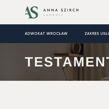
ADWOKAT WROCŁAW
ZAKRES USŁ
TESTAMEN