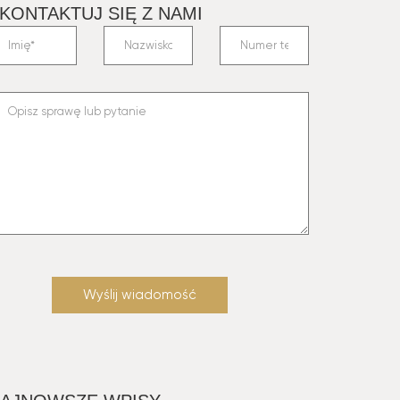
KONTAKTUJ SIĘ Z NAMI