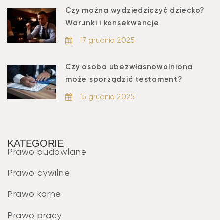
Czy można wydziedziczyć dziecko?
Warunki i konsekwencje
17 grudnia 2025
Czy osoba ubezwłasnowolniona
może sporządzić testament?
15 grudnia 2025
KATEGORIE
Prawo budowlane
Prawo cywilne
Prawo karne
Prawo pracy