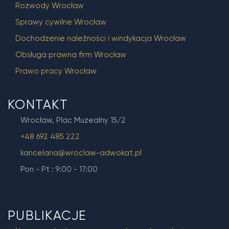
Rozwody Wrocław
Sprawy cywilne Wrocław
Dochodzenie należności i windykacja Wrocław
Obsługa prawna firm Wrocław
Prawo pracy Wrocław
KONTAKT
Wrocław, Plac Muzealny 15/2
+48 692 485 222
kancelaria@wroclaw-adwokat.pl
Pon - Pt : 9:00 - 17:00
PUBLIKACJE