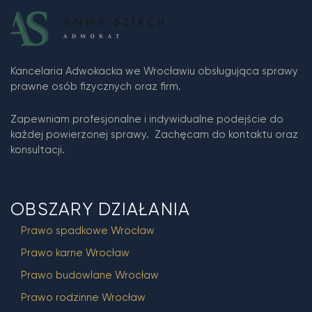
Kancelaria Adwokacka we Wrocławiu obsługująca sprawy
prawne osób fizycznych oraz firm.
Zapewniam profesjonalne i indywidualne podejście do
każdej powierzonej sprawy. Zachęcam do kontaktu oraz
konsultacji.
OBSZARY DZIAŁANIA
Prawo spadkowe Wrocław
Prawo karne Wrocław
Prawo budowlane Wrocław
Prawo rodzinne Wrocław