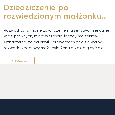
Dziedziczenie po
rozwiedzionym małżonku…
Rozwód to formalne zakończenie małżeństwa i zerwanie
więzi prawnych, które wcześniej łączyły małżonków.
Oznacza to, że od chwili uprawomocnienia się wyroku
rozwodowego były mąż i była żona przestają być dla…
Przeczytaj