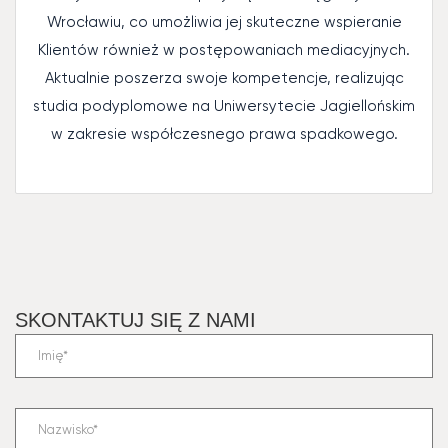
Wrocławiu, co umożliwia jej skuteczne wspieranie
Klientów również w postępowaniach mediacyjnych.
Aktualnie poszerza swoje kompetencje, realizując
studia podyplomowe na Uniwersytecie Jagiellońskim
w zakresie współczesnego prawa spadkowego.
SKONTAKTUJ SIĘ Z NAMI