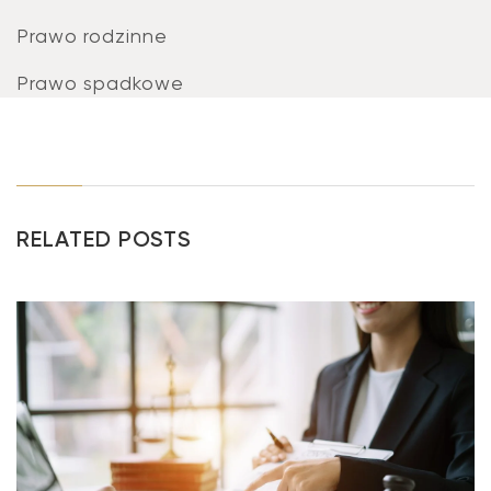
Prawo rodzinne
Prawo spadkowe
RELATED POSTS