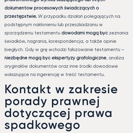
dokumentów procesowych świadczących o
przestępstwie.
W przypadku działań polegających na
podstępnym nakłonieniu lub przeszkadzaniu w
sporządzeniu testamentu
dowodami mogą być
zeznania
świadków, nagrania, korespondencja, a także opinie
biegłych. Gdy w grę wchodzi fałszowanie testamentu –
niezbędne mogą być ekspertyzy grafologiczne
, analiza
oryginałów dokumentów oraz inne środki dowodowe
wskazujące na ingerencję w treść testamentu.
Kontakt w zakresie
porady prawnej
dotyczącej prawa
spadkowego