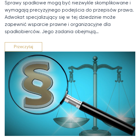
Sprawy spadkowe mogą być niezwykle skomplikowane i
wymagają precyzyjnego podejścia do przepisów prawa.
Adwokat specjalizujący się w tej dziedzinie może
zapewnić wsparcie prawne i organizacyjne dla
spadkobierców. Jego zadania obejmują…
Przeczytaj