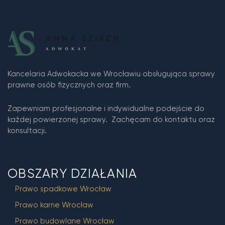
Kancelaria Adwokacka we Wrocławiu obsługująca sprawy
prawne osób fizycznych oraz firm.
Zapewniam profesjonalne i indywidualne podejście do
każdej powierzonej sprawy. Zachęcam do kontaktu oraz
konsultacji.
OBSZARY DZIAŁANIA
Prawo spadkowe Wrocław
Prawo karne Wrocław
Prawo budowlane Wrocław