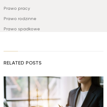
Prawo pracy
Prawo rodzinne
Prawo spadkowe
RELATED POSTS