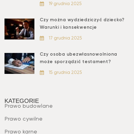
19 grudnia 2025
Czy można wydziedziczyć dziecko?
Warunki i konsekwencje
17 grudnia 2025
Czy osoba ubezwłasnowolniona
może sporządzić testament?
15 grudnia 2025
KATEGORIE
Prawo budowlane
Prawo cywilne
Prawo karne