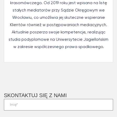
krasomówczego. Od 2019 roku jest wpisana na listę
stałych mediatorów przy Sądzie Okręgowym we
Wrocławiu, co umożliwia jej skuteczne wspieranie
Klientów również w postępowaniach mediacyjnych.
Aktualnie poszerza swoje kompetencje, realizując
studia podyplomowe na Uniwersytecie Jagiellońskim
w zakresie współczesnego prawa spadkowego.
SKONTAKTUJ SIĘ Z NAMI