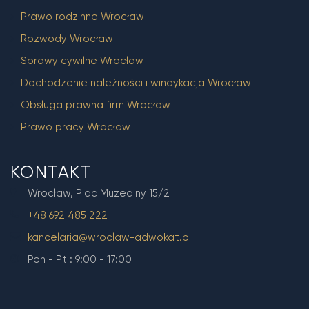
Prawo rodzinne Wrocław
Rozwody Wrocław
Sprawy cywilne Wrocław
Dochodzenie należności i windykacja Wrocław
Obsługa prawna firm Wrocław
Prawo pracy Wrocław
KONTAKT
Wrocław, Plac Muzealny 15/2
+48 692 485 222
kancelaria@wroclaw-adwokat.pl
Pon - Pt : 9:00 - 17:00