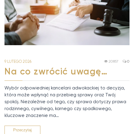
9 LUTEGO 2026
20857
0
Na co zwrócić uwagę…
Wybór odpowiedniej kancelarii adwokackiej to decyzja,
która może wpłynąć na przebieg sprawy oraz Twój
spokój. Niezależnie od tego, czy sprawa dotyczy prawa
rodzinnego, cywilnego, karnego czy spadkowego,
kluczowe znaczenie ma…
Przeczytaj