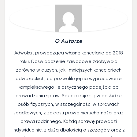
O Autorze
Adwokat prowadząca własną kancelarię od 2018
roku. Doświadczenie zawodowe zdobywała
zarówno w dużych, jak i mniejszych kancelariach
adwokackich, co pozwoliło jej na wypracowanie
kompleksowego i elastycznego podejścia do
prowadzenia spraw. Specjalizuje się w obsłudze
osób fizycznych, w szczególności w sprawach
spadkowych, z zakresu prawa nieruchomości oraz
prawa rodzinnego. Każdą sprawę prowadzi
indywidualnie, z dużą dbałością o szczegóły oraz z