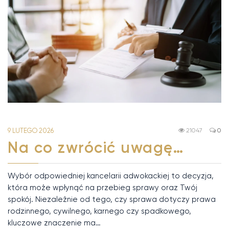
9 LUTEGO 2026
21047
0
Na co zwrócić uwagę…
Wybór odpowiedniej kancelarii adwokackiej to decyzja,
która może wpłynąć na przebieg sprawy oraz Twój
spokój. Niezależnie od tego, czy sprawa dotyczy prawa
rodzinnego, cywilnego, karnego czy spadkowego,
kluczowe znaczenie ma…