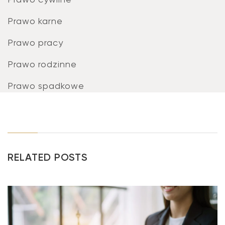
Prawo karne
Prawo pracy
Prawo rodzinne
Prawo spadkowe
RELATED POSTS