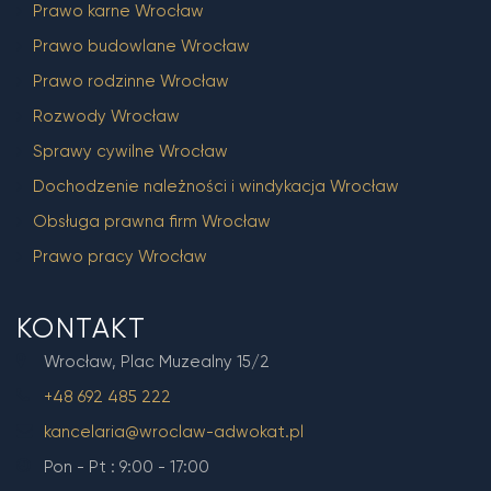
Prawo karne Wrocław
Prawo budowlane Wrocław
Prawo rodzinne Wrocław
Rozwody Wrocław
Sprawy cywilne Wrocław
Dochodzenie należności i windykacja Wrocław
Obsługa prawna firm Wrocław
Prawo pracy Wrocław
KONTAKT
Wrocław, Plac Muzealny 15/2
+48 692 485 222
kancelaria@wroclaw-adwokat.pl
Pon - Pt : 9:00 - 17:00