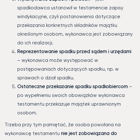
spadkodawca ustanowił w testamencie zapisy
windykacyjne, czyli postanowienia dotyczące
przekazania konkretnych składników majątku
określonym osobom, wykonawca jest zobowiązany
do ich realizacji.
Reprezentowanie spadku przed sądem i urzędami
– wykonawca może występować w
postępowaniach dotyczących spadku, np. w
sprawach o dział spadku.
Ostateczne przekazanie spadku spadkobiercom
–
po wypełnieniu swoich obowiązków wykonawca
testamentu przekazuje majątek uprawnionym
osobom.
Trzeba przy tym pamiętać, że osoba powołana na
wykonawcę testamentu
nie jest zobowiązana do