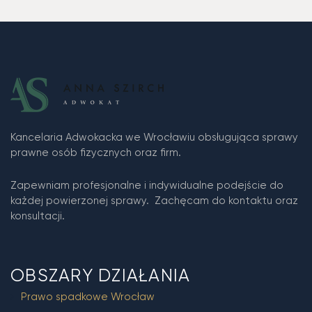
Kancelaria Adwokacka we Wrocławiu obsługująca sprawy
prawne osób fizycznych oraz firm.
Zapewniam profesjonalne i indywidualne podejście do
każdej powierzonej sprawy. Zachęcam do kontaktu oraz
konsultacji.
OBSZARY DZIAŁANIA
Prawo spadkowe Wrocław