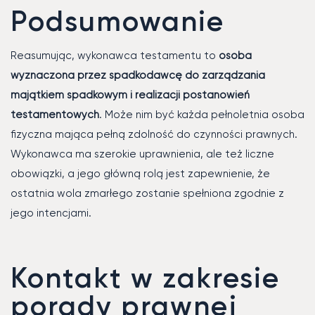
Podsumowanie
Reasumując, wykonawca testamentu to
osoba
wyznaczona przez spadkodawcę do zarządzania
majątkiem spadkowym i realizacji postanowień
testamentowych
. Może nim być każda pełnoletnia osoba
fizyczna mająca pełną zdolność do czynności prawnych.
Wykonawca ma szerokie uprawnienia, ale też liczne
obowiązki, a jego główną rolą jest zapewnienie, że
ostatnia wola zmarłego zostanie spełniona zgodnie z
jego intencjami.
Kontakt w zakresie
porady prawnej