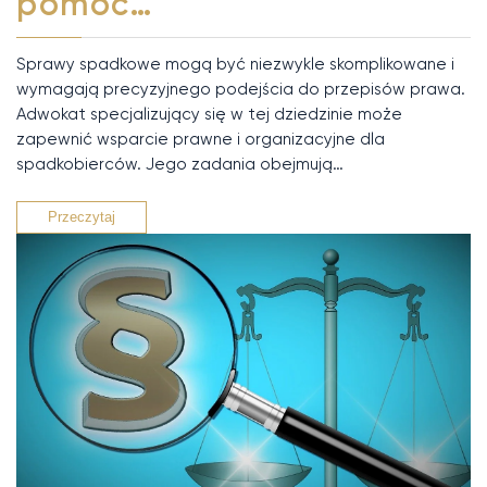
pomóc…
Sprawy spadkowe mogą być niezwykle skomplikowane i
wymagają precyzyjnego podejścia do przepisów prawa.
Adwokat specjalizujący się w tej dziedzinie może
zapewnić wsparcie prawne i organizacyjne dla
spadkobierców. Jego zadania obejmują…
Przeczytaj