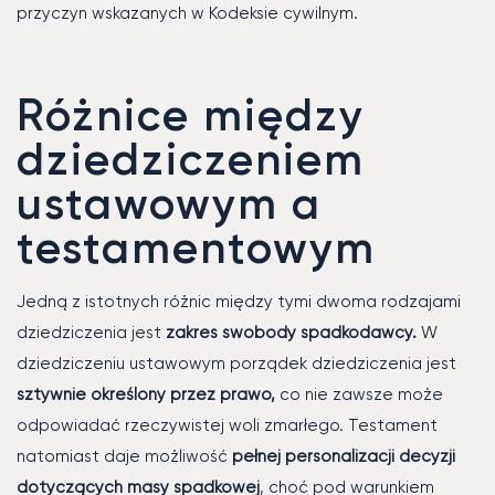
przyczyn wskazanych w Kodeksie cywilnym.
Różnice między
dziedziczeniem
ustawowym a
testamentowym
Jedną z istotnych różnic między tymi dwoma rodzajami
dziedziczenia jest
zakres swobody spadkodawcy.
W
dziedziczeniu ustawowym porządek dziedziczenia jest
sztywnie określony przez prawo,
co nie zawsze może
odpowiadać rzeczywistej woli zmarłego. Testament
natomiast daje możliwość
pełnej personalizacji decyzji
dotyczących masy spadkowej
, choć pod warunkiem