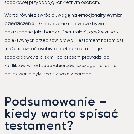
spadkowej przypadają konkretnym osobom.
Warto również zwrócić uwagę na
emocjonalny wymiar
dziedziczenia
. Dziedziczenie ustawowe bywa
postrzegane jako bardziej “neutralne”, gdyż wynika z
obiektywnych przepisów prawa. Testament natomiast
może ujawniać osobiste preferencje i relacje
spadkodawcy z bliskimi, co czasem prowadzi do
konfliktów wśród spadkobierców, szczególnie jeśli ich
oczekiwania były inne niż wola zmarłego.
Podsumowanie –
kiedy warto spisać
testament?