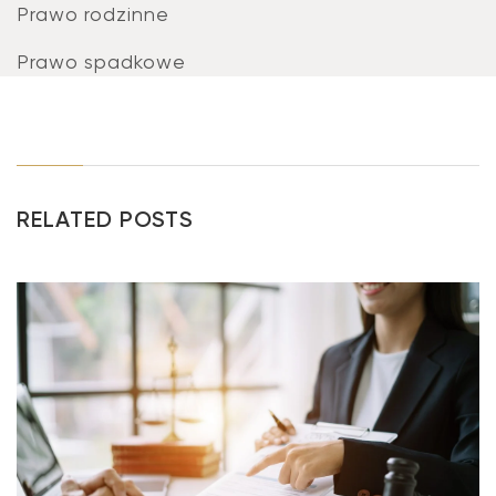
Prawo rodzinne
Prawo spadkowe
RELATED POSTS