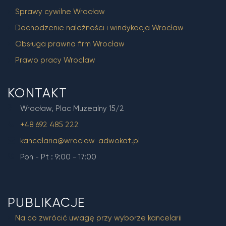
Sprawy cywilne Wrocław
Dochodzenie należności i windykacja Wrocław
Obsługa prawna firm Wrocław
Prawo pracy Wrocław
KONTAKT
Wrocław, Plac Muzealny 15/2
+48 692 485 222
kancelaria@wroclaw-adwokat.pl
Pon - Pt : 9:00 - 17:00
PUBLIKACJE
Na co zwrócić uwagę przy wyborze kancelarii