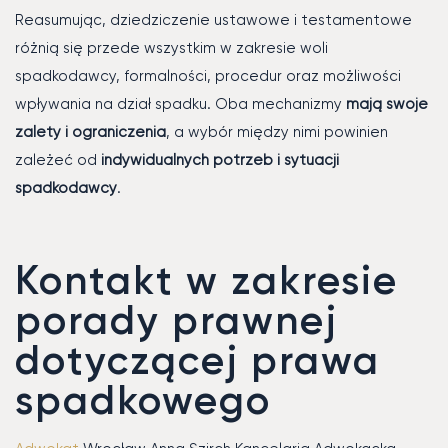
Reasumując, dziedziczenie ustawowe i testamentowe
różnią się przede wszystkim w zakresie woli
spadkodawcy, formalności, procedur oraz możliwości
wpływania na dział spadku. Oba mechanizmy
mają swoje
zalety i ograniczenia
, a wybór między nimi powinien
zależeć od
indywidualnych potrzeb i sytuacji
spadkodawcy
.
Kontakt w zakresie
porady prawnej
dotyczącej prawa
spadkowego