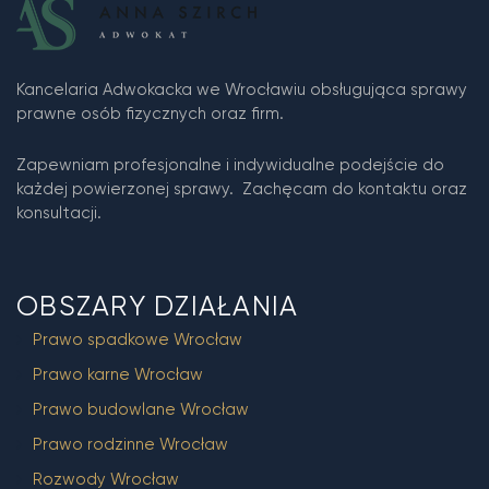
Kancelaria Adwokacka we Wrocławiu obsługująca sprawy
prawne osób fizycznych oraz firm.
Zapewniam profesjonalne i indywidualne podejście do
każdej powierzonej sprawy. Zachęcam do kontaktu oraz
konsultacji.
OBSZARY DZIAŁANIA
Prawo spadkowe Wrocław
Prawo karne Wrocław
Prawo budowlane Wrocław
Prawo rodzinne Wrocław
Rozwody Wrocław