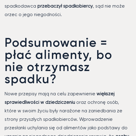
spadkodawca
przebaczył spadkobiercy
, sąd nie może
orzec o jego niegodności.
Podsumowanie =
płać alimenty, bo
nie otrzymasz
spadku?
Nowe przepisy mają na celu zapewnienie
większej
sprawiedliwości w dziedziczeniu
oraz ochronę osób,
które w swoim życiu były narażone na zaniedbania ze
strony przyszłych spadkobierców. Wprowadzenie
przesłanki uchylania się od alimentów jako podstawy do