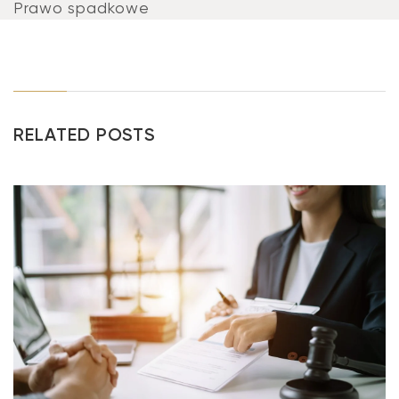
Prawo spadkowe
RELATED POSTS