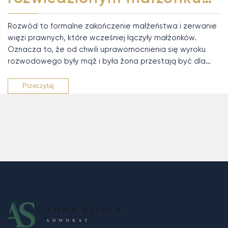
Rozwód to formalne zakończenie małżeństwa i zerwanie
więzi prawnych, które wcześniej łączyły małżonków.
Oznacza to, że od chwili uprawomocnienia się wyroku
rozwodowego były mąż i była żona przestają być dla…
Przeczytaj