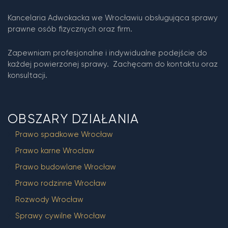
Kancelaria Adwokacka we Wrocławiu obsługująca sprawy
prawne osób fizycznych oraz firm.
Zapewniam profesjonalne i indywidualne podejście do
każdej powierzonej sprawy. Zachęcam do kontaktu oraz
konsultacji.
OBSZARY DZIAŁANIA
Prawo spadkowe Wrocław
Prawo karne Wrocław
Prawo budowlane Wrocław
Prawo rodzinne Wrocław
Rozwody Wrocław
Sprawy cywilne Wrocław