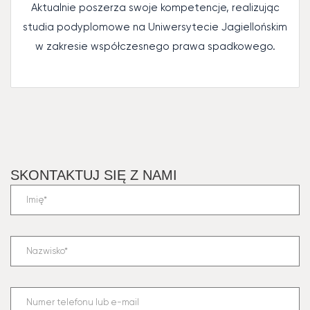
Aktualnie poszerza swoje kompetencje, realizując
studia podyplomowe na Uniwersytecie Jagiellońskim
w zakresie współczesnego prawa spadkowego.
SKONTAKTUJ SIĘ Z NAMI