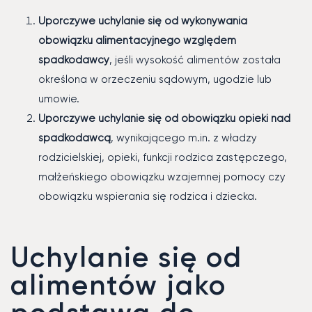
Uporczywe uchylanie się od wykonywania
obowiązku alimentacyjnego względem
spadkodawcy
, jeśli wysokość alimentów została
określona w orzeczeniu sądowym, ugodzie lub
umowie.
Uporczywe uchylanie się od obowiązku opieki nad
spadkodawcą
, wynikającego m.in. z władzy
rodzicielskiej, opieki, funkcji rodzica zastępczego,
małżeńskiego obowiązku wzajemnej pomocy czy
obowiązku wspierania się rodzica i dziecka.
Uchylanie się od
alimentów jako