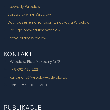
Rozwody Wrocław
Sprawy cywilne Wrocław
Dochodzenie należności i windykacja Wrocław
Obsługa prawna firm Wrocław
Prawo pracy Wrocław
KONTAKT
Wrocław, Plac Muzealny 15/2
+48 692 485 222
kancelaria@wroclaw-adwokat.pl
Pon - Pt : 9:00 - 17:00
PUBLIKACJE