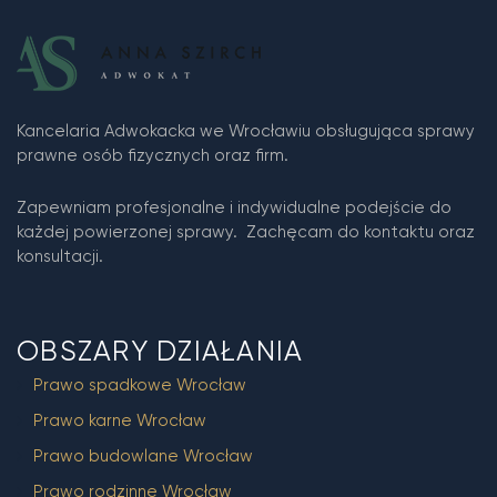
Kancelaria Adwokacka we Wrocławiu obsługująca sprawy
prawne osób fizycznych oraz firm.
Zapewniam profesjonalne i indywidualne podejście do
każdej powierzonej sprawy. Zachęcam do kontaktu oraz
konsultacji.
OBSZARY DZIAŁANIA
Prawo spadkowe Wrocław
Prawo karne Wrocław
Prawo budowlane Wrocław
Prawo rodzinne Wrocław