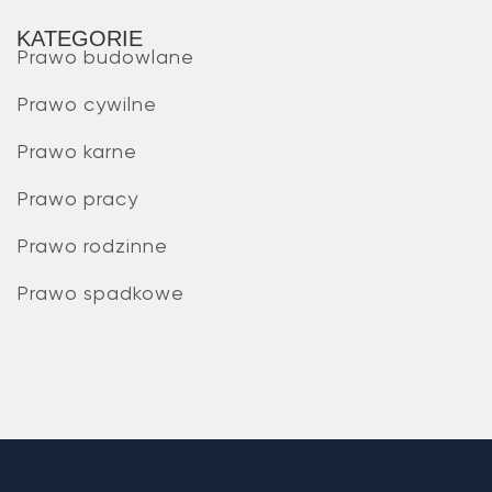
KATEGORIE
Prawo budowlane
Prawo cywilne
Prawo karne
Prawo pracy
Prawo rodzinne
Prawo spadkowe