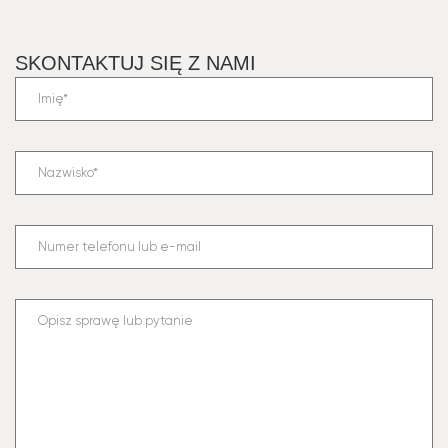
SKONTAKTUJ SIĘ Z NAMI