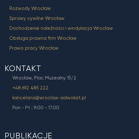
Rozwody Wrocław
Sprawy cywilne Wrocław
Dochodzenie należności i windykacja Wrocław
Obsługa prawna firm Wrocław
Prawo pracy Wrocław
KONTAKT
Wrocław, Plac Muzealny 15/2
+48 692 485 222
kancelaria@wroclaw-adwokat.pl
Pon - Pt : 9:00 - 17:00
PUBLIKACJE