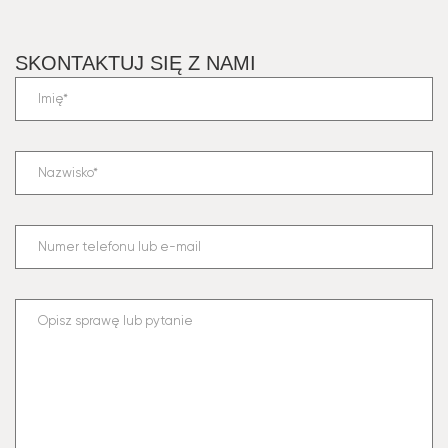
SKONTAKTUJ SIĘ Z NAMI