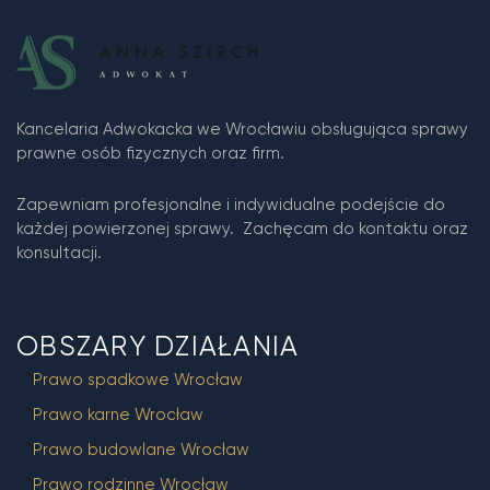
Kancelaria Adwokacka we Wrocławiu obsługująca sprawy
prawne osób fizycznych oraz firm.
Zapewniam profesjonalne i indywidualne podejście do
każdej powierzonej sprawy. Zachęcam do kontaktu oraz
konsultacji.
OBSZARY DZIAŁANIA
Prawo spadkowe Wrocław
Prawo karne Wrocław
Prawo budowlane Wrocław
Prawo rodzinne Wrocław