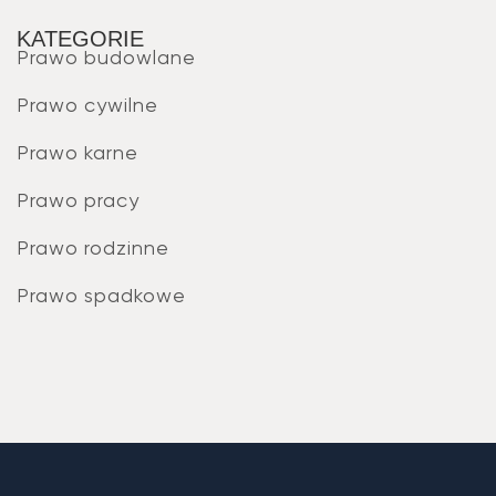
KATEGORIE
Prawo budowlane
Prawo cywilne
Prawo karne
Prawo pracy
Prawo rodzinne
Prawo spadkowe