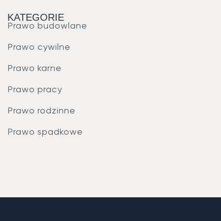
KATEGORIE
Prawo budowlane
Prawo cywilne
Prawo karne
Prawo pracy
Prawo rodzinne
Prawo spadkowe