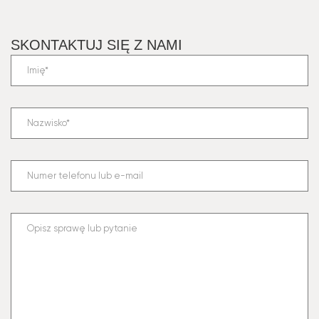
SKONTAKTUJ SIĘ Z NAMI