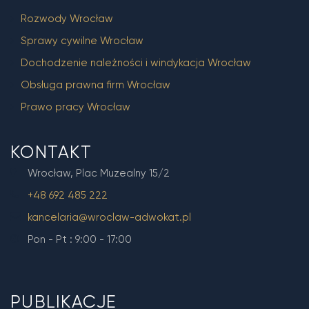
Rozwody Wrocław
Sprawy cywilne Wrocław
Dochodzenie należności i windykacja Wrocław
Obsługa prawna firm Wrocław
Prawo pracy Wrocław
KONTAKT
Wrocław, Plac Muzealny 15/2
+48 692 485 222
kancelaria@wroclaw-adwokat.pl
Pon - Pt : 9:00 - 17:00
PUBLIKACJE