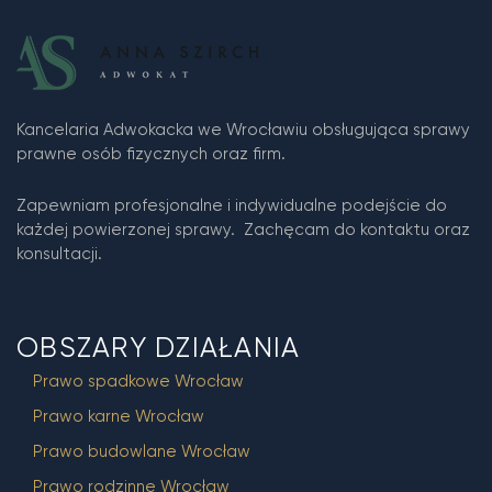
Kancelaria Adwokacka we Wrocławiu obsługująca sprawy
prawne osób fizycznych oraz firm.
Zapewniam profesjonalne i indywidualne podejście do
każdej powierzonej sprawy. Zachęcam do kontaktu oraz
konsultacji.
OBSZARY DZIAŁANIA
Prawo spadkowe Wrocław
Prawo karne Wrocław
Prawo budowlane Wrocław
Prawo rodzinne Wrocław